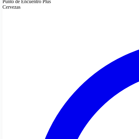
Punto de Encuentro Plus
Cervezas