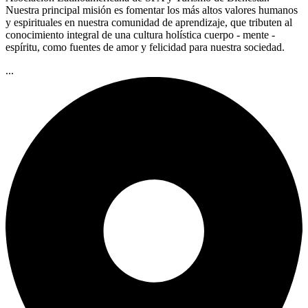
Nuestra principal misión es fomentar los más altos valores humanos
y espirituales en nuestra comunidad de aprendizaje, que tributen al
conocimiento integral de una cultura holística cuerpo - mente -
espíritu, como fuentes de amor y felicidad para nuestra sociedad.
...