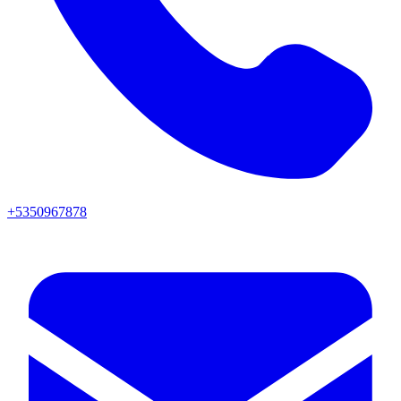
+5350967878