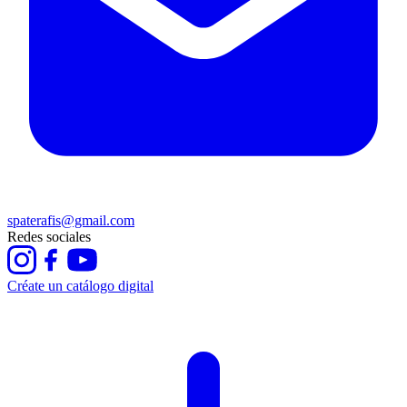
spaterafis@gmail.com
Redes sociales
Créate un catálogo digital