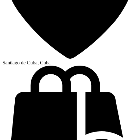
Santiago de Cuba, Cuba