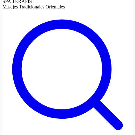
SPA TERAFIS
Masajes Tradicionales Orientales