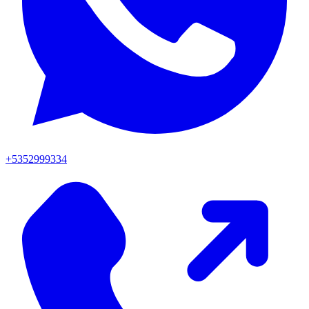
+5352999334