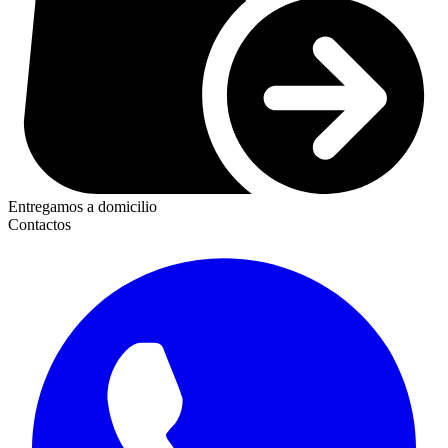
Entregamos a domicilio
Contactos