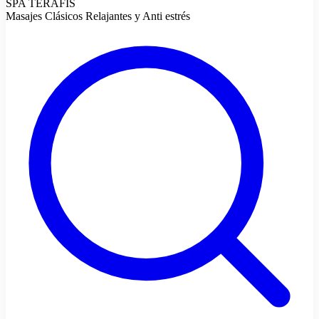
SPA TERAFIS
Masajes Clásicos Relajantes y Anti estrés