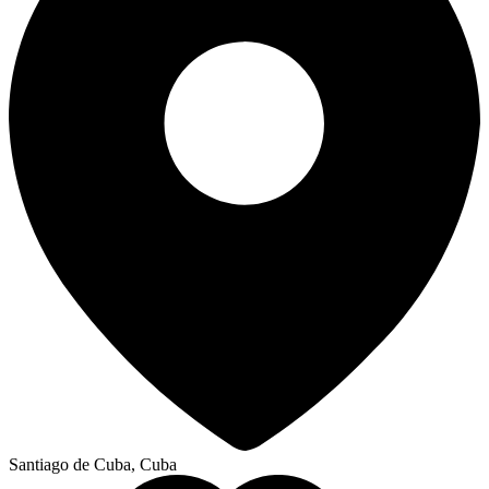
Santiago de Cuba, Cuba