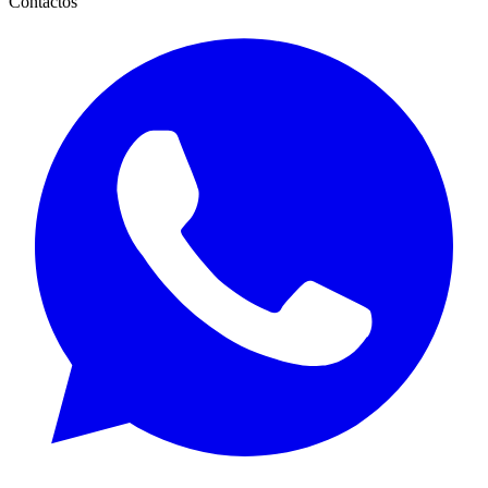
Contactos