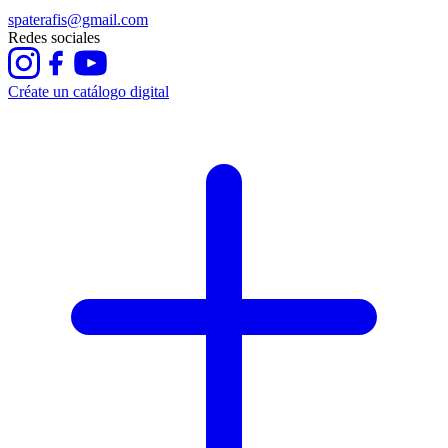
spaterafis@gmail.com
Redes sociales
Créate un catálogo digital