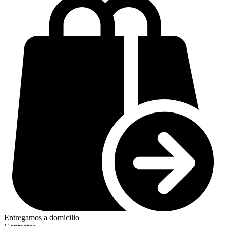
Entregamos a domicilio