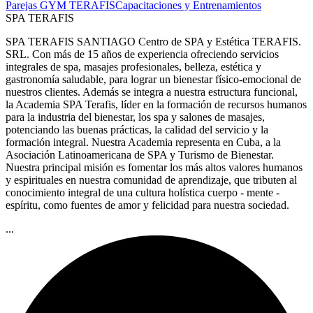
Parejas
GYM TERAFIS
Capacitaciones y Entrenamientos
SPA TERAFIS
SPA TERAFIS SANTIAGO Centro de SPA y Estética TERAFIS.
SRL. Con más de 15 años de experiencia ofreciendo servicios
integrales de spa, masajes profesionales, belleza, estética y
gastronomía saludable, para lograr un bienestar físico-emocional de
nuestros clientes. Además se integra a nuestra estructura funcional,
la Academia SPA Terafis, líder en la formación de recursos humanos
para la industria del bienestar, los spa y salones de masajes,
potenciando las buenas prácticas, la calidad del servicio y la
formación integral. Nuestra Academia representa en Cuba, a la
Asociación Latinoamericana de SPA y Turismo de Bienestar.
Nuestra principal misión es fomentar los más altos valores humanos
y espirituales en nuestra comunidad de aprendizaje, que tributen al
conocimiento integral de una cultura holística cuerpo - mente -
espíritu, como fuentes de amor y felicidad para nuestra sociedad.
...