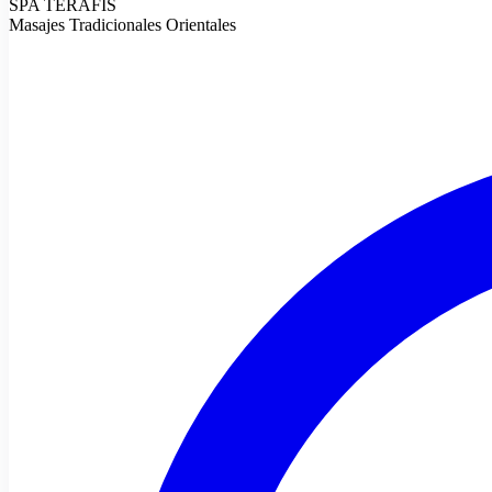
SPA TERAFIS
Masajes Tradicionales Orientales