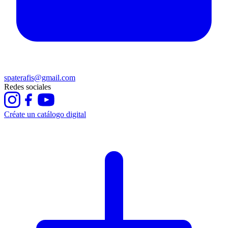
spaterafis@gmail.com
Redes sociales
Créate un catálogo digital