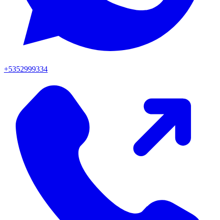
+5352999334