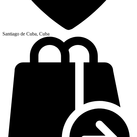
Santiago de Cuba, Cuba