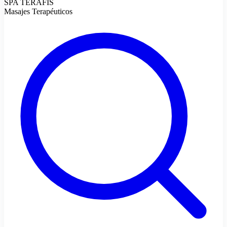
SPA TERAFIS
Masajes Terapéuticos