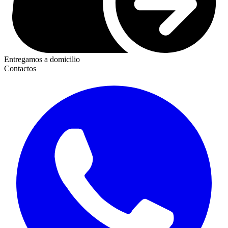
Entregamos a domicilio
Contactos