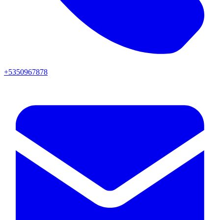
+5350967878