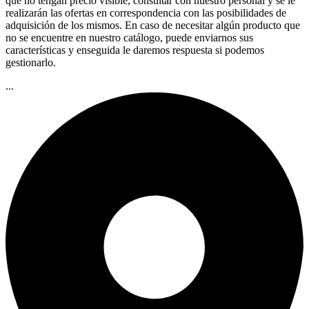
que no tengan precio visible, consultar con nuestro personal y se le
realizarán las ofertas en correspondencia con las posibilidades de
adquisición de los mismos. En caso de necesitar algún producto que
no se encuentre en nuestro catálogo, puede enviarnos sus
características y enseguida le daremos respuesta si podemos
gestionarlo.
...