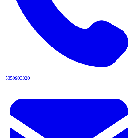
+5350903320