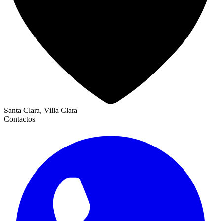
Santa Clara, Villa Clara
Contactos