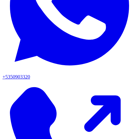
+5350903320