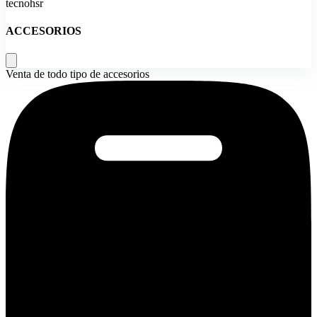
tecnohsr
ACCESORIOS
Venta de todo tipo de accesorios