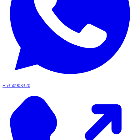
+5350903320