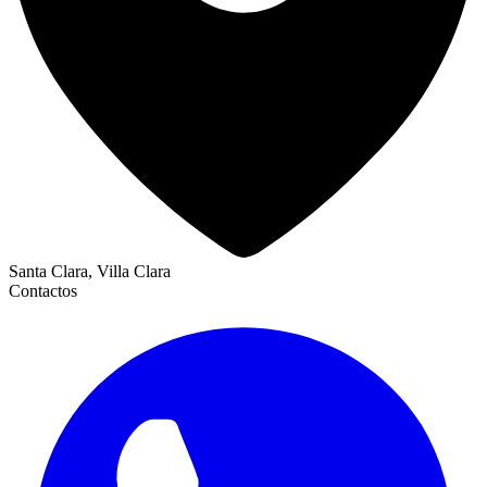
Santa Clara, Villa Clara
Contactos