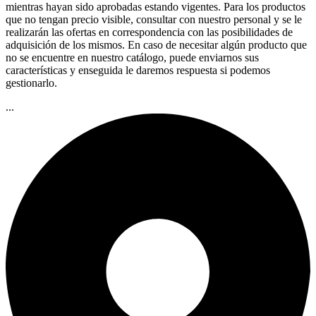
mientras hayan sido aprobadas estando vigentes. Para los productos
que no tengan precio visible, consultar con nuestro personal y se le
realizarán las ofertas en correspondencia con las posibilidades de
adquisición de los mismos. En caso de necesitar algún producto que
no se encuentre en nuestro catálogo, puede enviarnos sus
características y enseguida le daremos respuesta si podemos
gestionarlo.
...