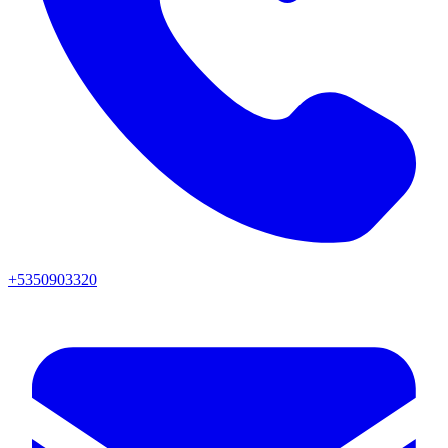
+5350903320