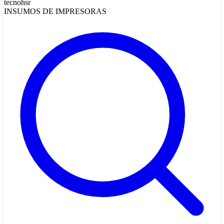
tecnohsr
INSUMOS DE IMPRESORAS