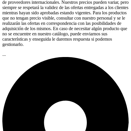
de proveedores internacionales. Nuestros precios pueden variar, pero
siempre se respetará la validez de las ofertas entregadas a los clientes
mientras hayan sido aprobadas estando vigentes. Para los productos
que no tengan precio visible, consultar con nuestro personal y se le
realizarán las ofertas en correspondencia con las posibilidades de
adquisición de los mismos. En caso de necesitar algún producto que
no se encuentre en nuestro catálogo, puede enviarnos sus
características y enseguida le daremos respuesta si podemos
gestionarlo.
...