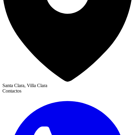
Santa Clara, Villa Clara
Contactos