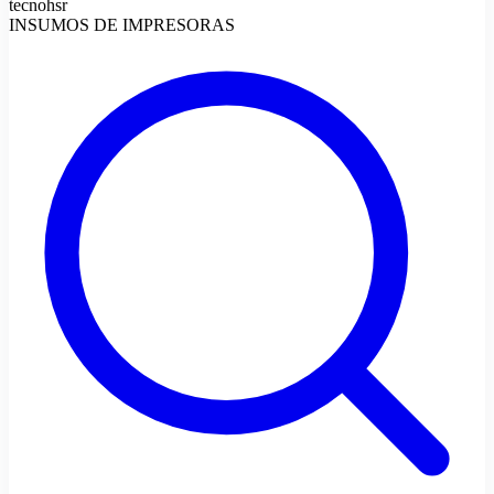
tecnohsr
INSUMOS DE IMPRESORAS