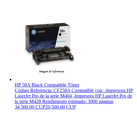
HP 58A Black Compatible Tóner
Código Referencia: CF258A Compatible con: -Impresora HP
LaserJet Pro de la serie M404 -Impresora HP LaserJet Pro de
la serie M428 Rendimiento estimado: 3000 páginas
34,500.00 CUP
20,500.00 CUP