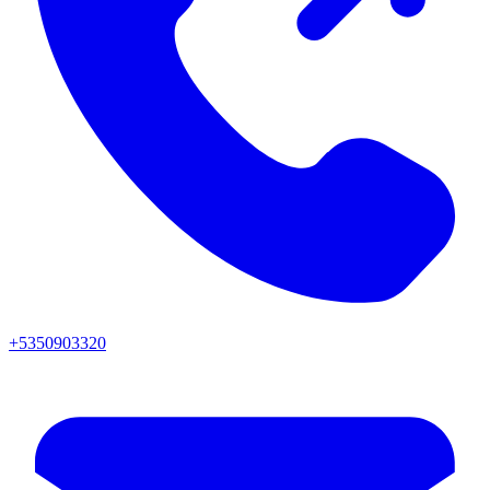
+5350903320