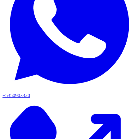
+5350903320