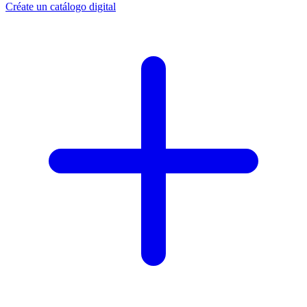
Créate un catálogo digital