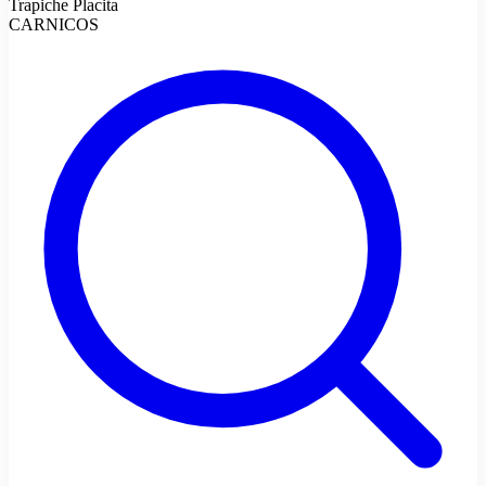
Trapiche Placita
CARNICOS