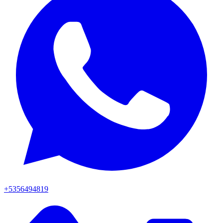
+5356494819