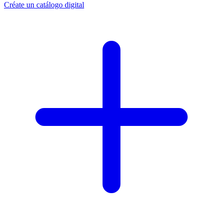
Créate un catálogo digital