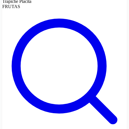
Trapiche Placita
FRUTAS