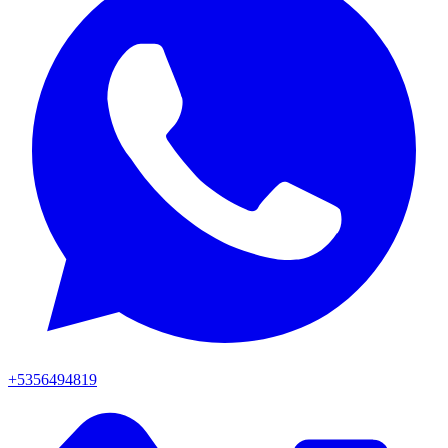
+5356494819