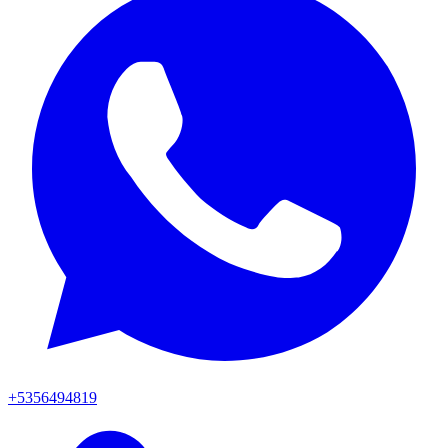
+5356494819