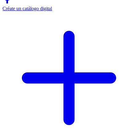
Créate un catálogo digital