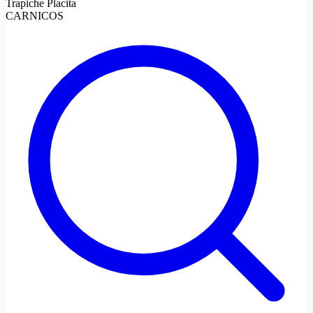
Trapiche Placita
CARNICOS