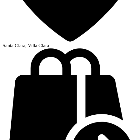
Santa Clara, Villa Clara