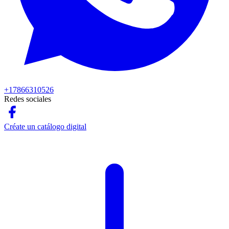
+17866310526
Redes sociales
Créate un catálogo digital