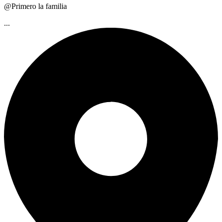
@Primero la familia
...