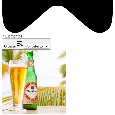
7 Elementos
Ordenar