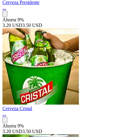
Cerveza Presidente
...
Ahorra 9%
3.20 USD
3.50 USD
Cerveza Cristal
...
Ahorra 9%
3.20 USD
3.50 USD