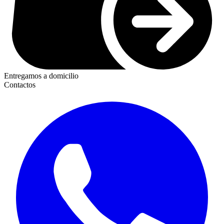
Entregamos a domicilio
Contactos