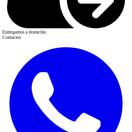
Entregamos a domicilio
Contactos