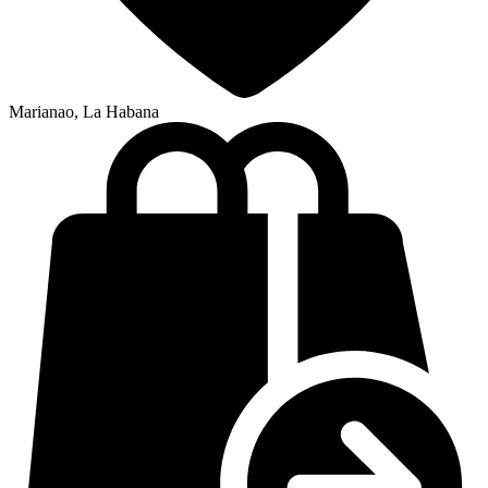
Marianao, La Habana