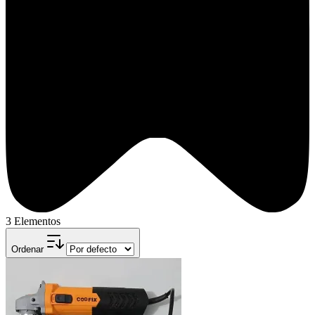
3 Elementos
Ordenar