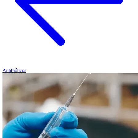
Antibióticos