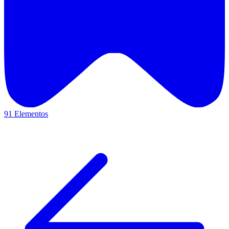
91 Elementos