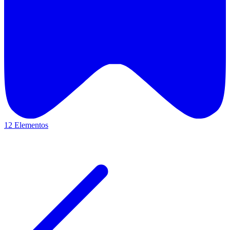
12 Elementos