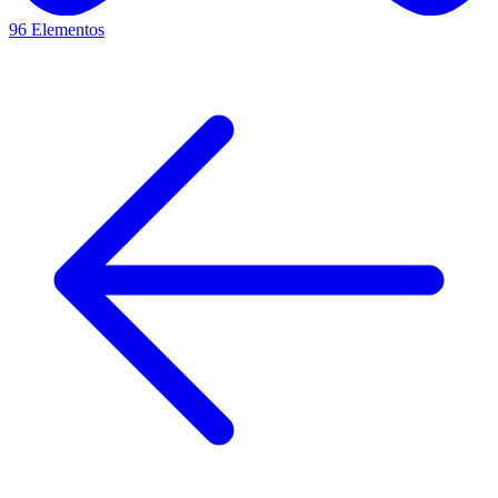
96 Elementos