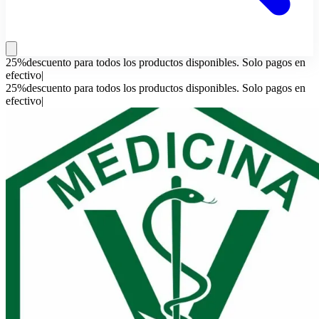
25%descuento para todos los productos disponibles. Solo pagos en
efectivo
|
25%descuento para todos los productos disponibles. Solo pagos en
efectivo
|