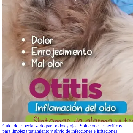
Cuidado especializado para oídos y ojos. Soluciones específicas
para limpieza,tratamiento y alivio de infecciones e irritaciones.