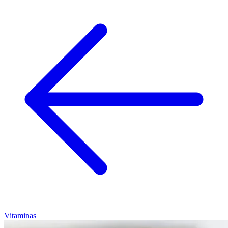
Vitaminas