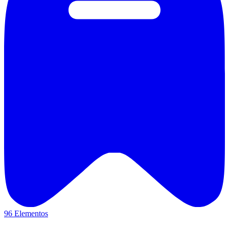
96 Elementos