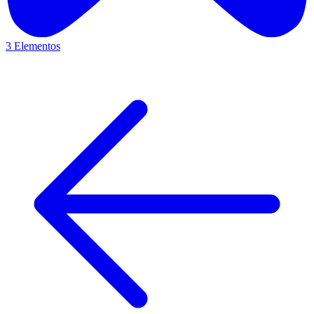
3 Elementos