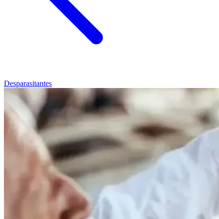
Desparasitantes