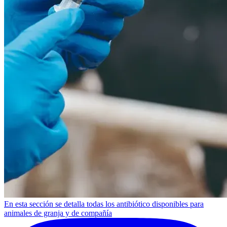
En esta sección se detalla todas los antibiótico disponibles para
animales de granja y de compañía