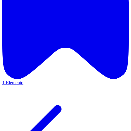
1 Elemento