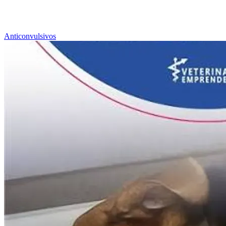
Anticonvulsivos