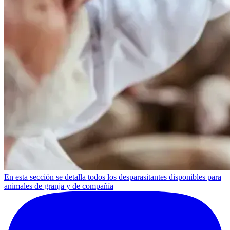
En esta sección se detalla todos los desparasitantes disponibles para
animales de granja y de compañía