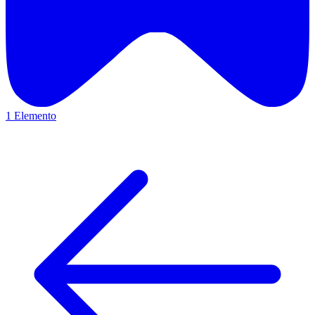
1 Elemento