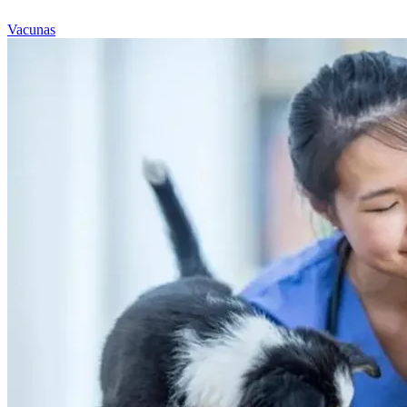
Vacunas