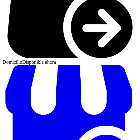
Domicilio
Disponible ahora