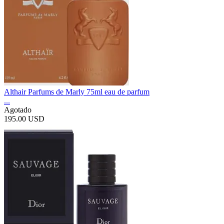
Althair Parfums de Marly 75ml eau de parfum
...
Agotado
195.00 USD