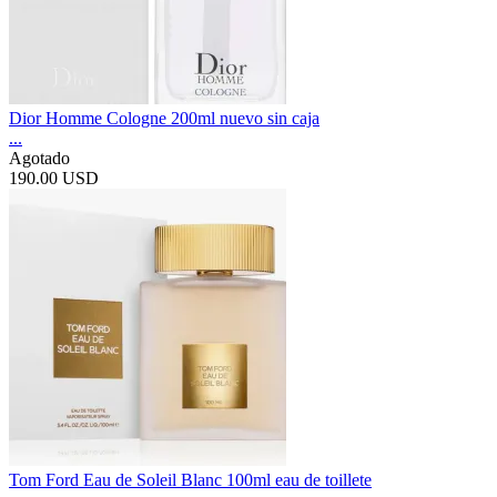
Dior Homme Cologne 200ml nuevo sin caja
...
Agotado
190.00 USD
Tom Ford Eau de Soleil Blanc 100ml eau de toillete