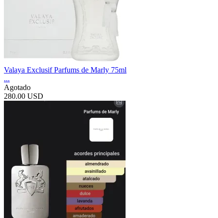
Valaya Exclusif Parfums de Marly 75ml
...
Agotado
280.00 USD