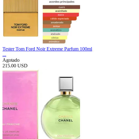
Tester Tom Ford Noir Extreme Parfum 100ml
...
Agotado
215.00 USD