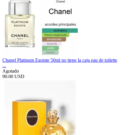
Chanel Platinum Egoiste 50ml no tiene la caja eau de toilette
...
Agotado
90.00 USD