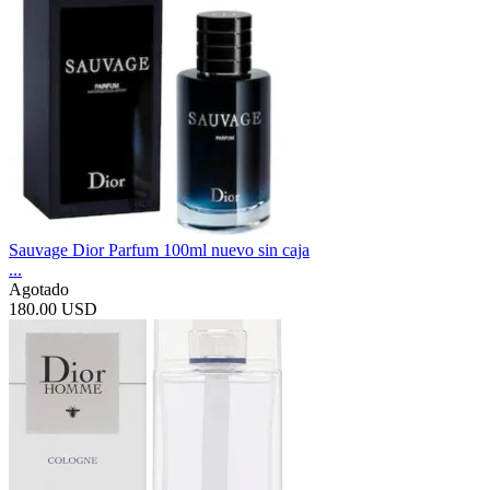
Sauvage Dior Parfum 100ml nuevo sin caja
...
Agotado
180.00 USD