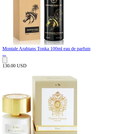
Montale Arabians Tonka 100ml eau de parfum
...
130.00 USD