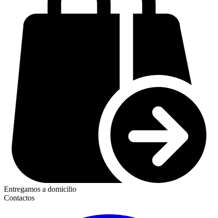
Entregamos a domicilio
Contactos