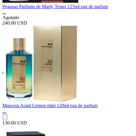
Pegasus Parfums de Marly Tester 125ml eau de parfum
...
Agotado
240.00 USD
Mancera Aoud Lemon mint 120ml eau de parfum
...
130.00 USD