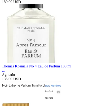
180.00 USD
Thomas Kosmala No 4 Eau de Parfum 100 ml
...
Agotado
135.00 USD