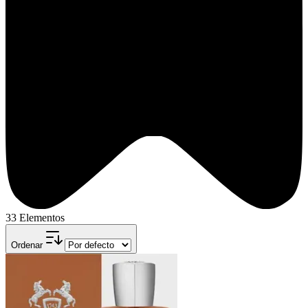
33 Elementos
Ordenar