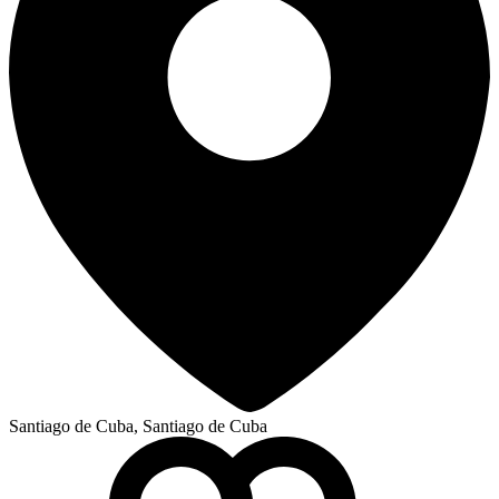
Santiago de Cuba, Santiago de Cuba