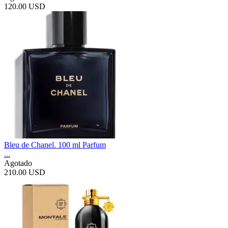
120.00 USD
Bleu de Chanel. 100 ml Parfum
...
Agotado
210.00 USD