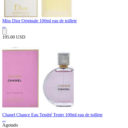
Miss Dior Originale 100ml eau de toillete
...
195.00 USD
Chanel Chance Eau Tendré Tester 100ml eau de toillete
...
Agotado