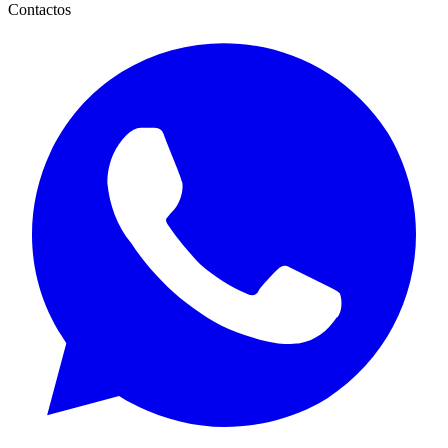
Contactos