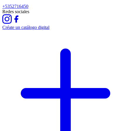
+5352716450
Redes sociales
Créate un catálogo digital