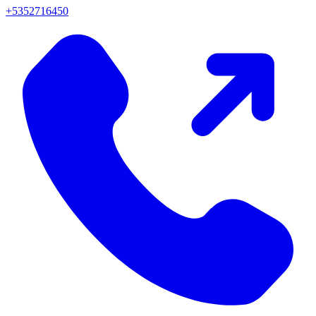
+5352716450