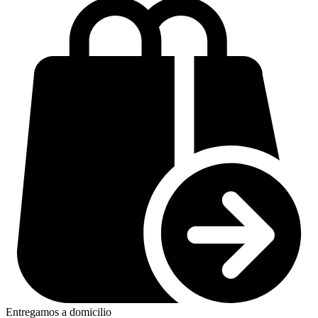
Entregamos a domicilio