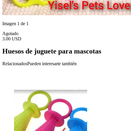
Imagen 1 de 1
Agotado
3.00 USD
Huesos de juguete para mascotas
Relacionados
Pueden interesarte también