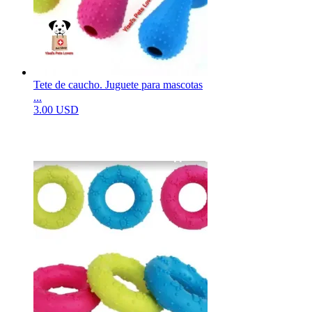
Tete de caucho. Juguete para mascotas
...
3.00 USD