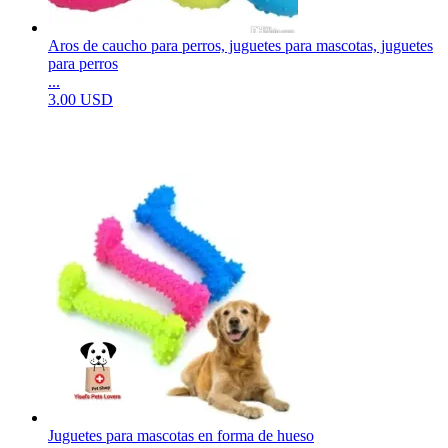
Aros de caucho para perros, juguetes para mascotas, juguetes
para perros
...
3.00 USD
Juguetes para mascotas en forma de hueso