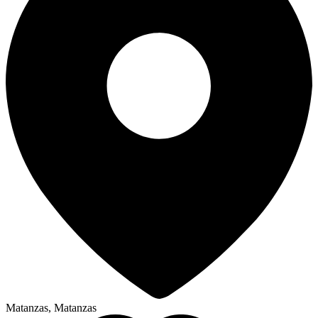
Matanzas, Matanzas