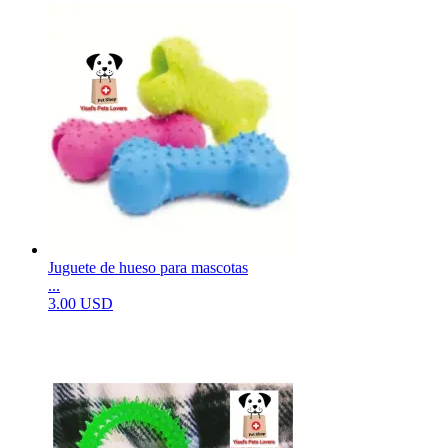
Juguete de hueso para mascotas
...
3.00 USD