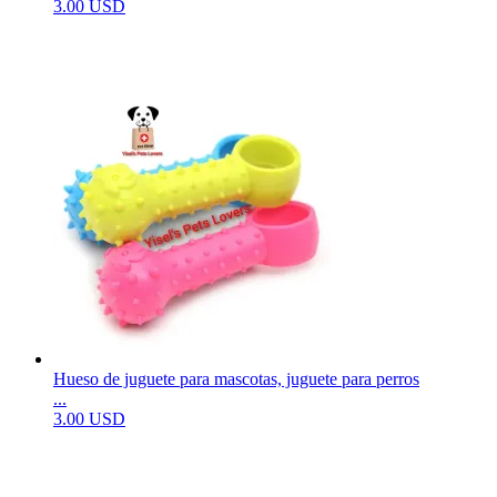
3.00 USD
Hueso de juguete para mascotas, juguete para perros
...
3.00 USD