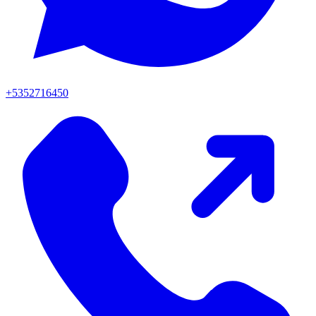
+5352716450