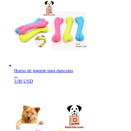
Hueso de juguete para mascotas
...
3.00 USD