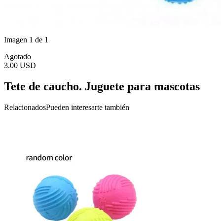
Imagen 1 de 1
Agotado
3.00 USD
Tete de caucho. Juguete para mascotas
Relacionados
Pueden interesarte también