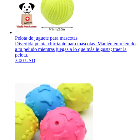
Pelota de juguete para mascotas
Divertida pelota chirriante para mascotas. Mantén entretenido
a tu peludo mientras juegas a lo que más le gusta; traer la
pelota.
3.00 USD