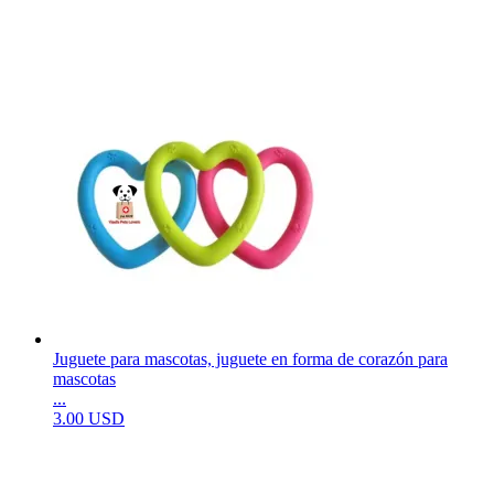
Juguete para mascotas, juguete en forma de corazón para
mascotas
...
3.00 USD