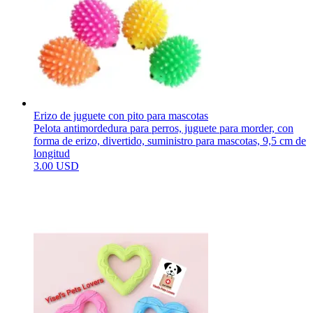
Erizo de juguete con pito para mascotas
Pelota antimordedura para perros, juguete para morder, con
forma de erizo, divertido, suministro para mascotas, 9,5 cm de
longitud
3.00 USD