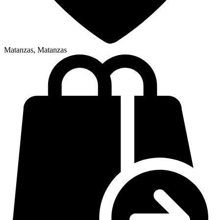
Matanzas, Matanzas