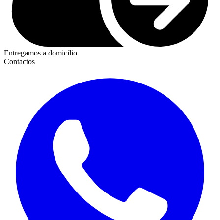
Entregamos a domicilio
Contactos