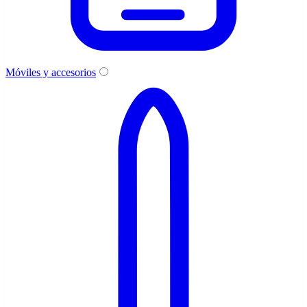
Móviles y accesorios