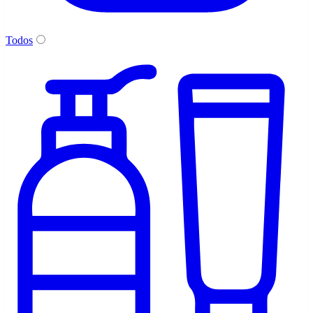
Todos