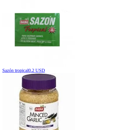
Sazón tropical
0.2 USD