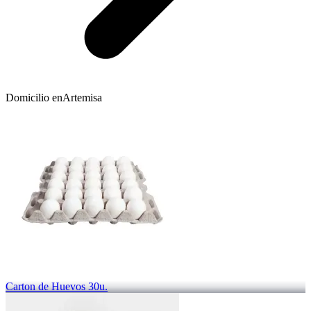
Domicilio en
Artemisa
Carton de Huevos 30u.