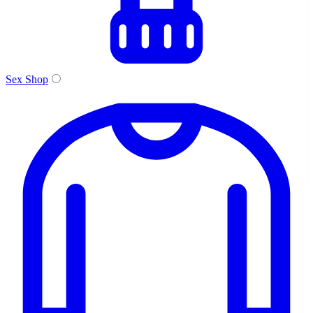
Sex Shop