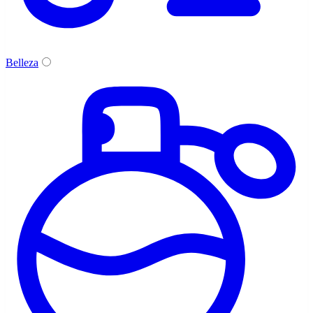
Belleza