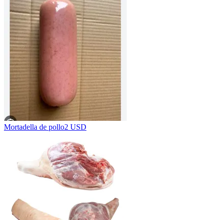
Mortadella de pollo
2 USD