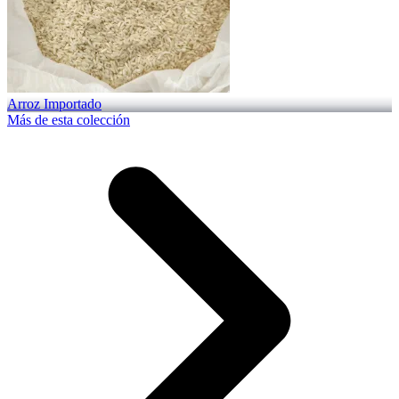
Arroz Importado
Más de esta colección