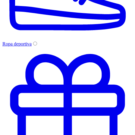
Ropa deportiva