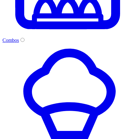
Combos