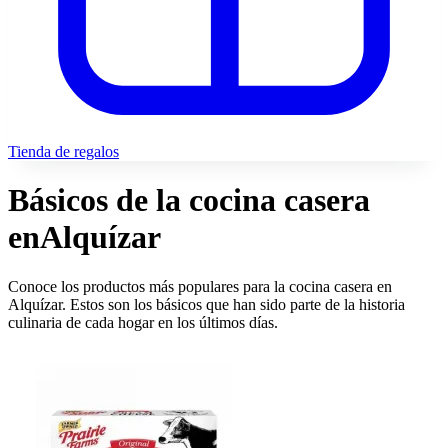
Tienda de regalos
Básicos de la cocina casera
en
Alquízar
Conoce los productos más populares para la cocina casera en
Alquízar. Estos son los básicos que han sido parte de la historia
culinaria de cada hogar en los últimos días.