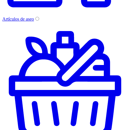
Artículos de aseo