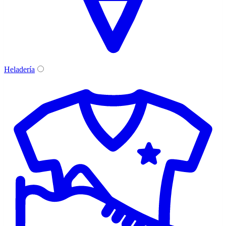
Heladería