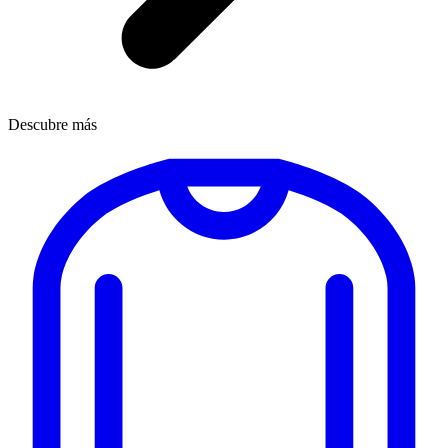
Descubre más