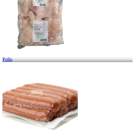
Pollo