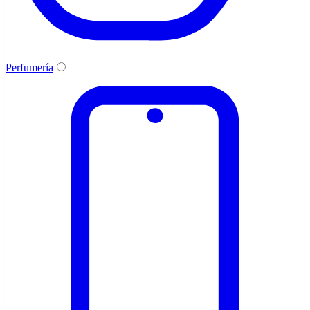
Perfumería