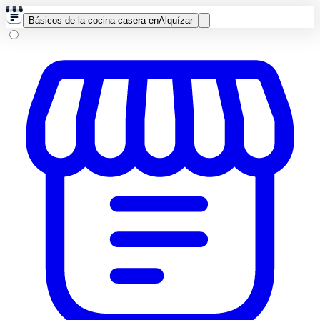
Básicos de la cocina casera en
Alquízar