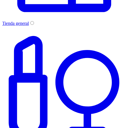
Tienda general