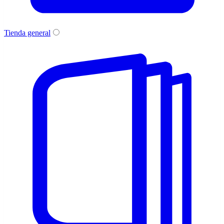
Tienda general