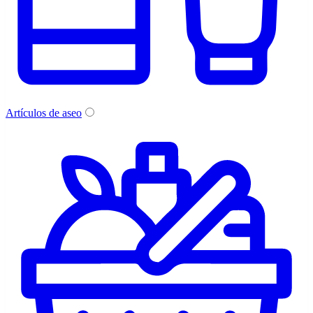
Artículos de aseo