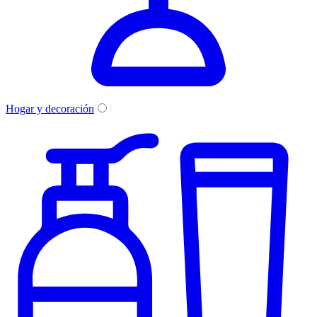
Hogar y decoración