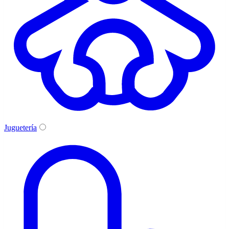
Juguetería