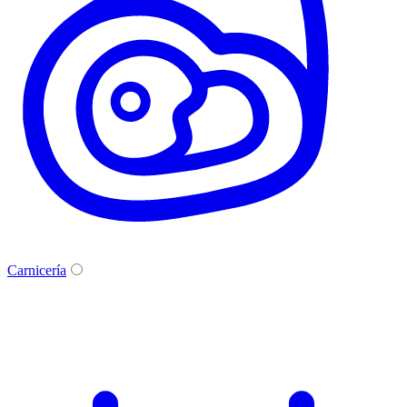
Carnicería