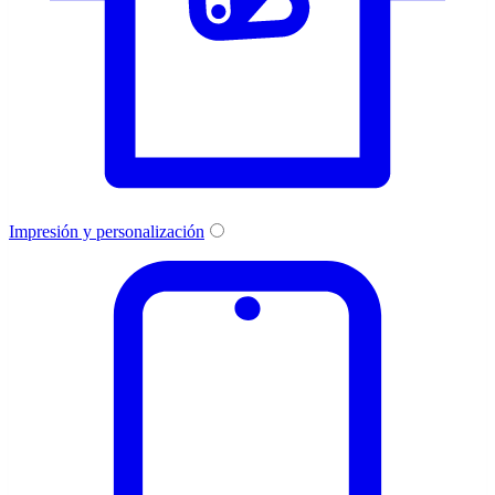
Impresión y personalización