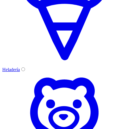
Heladería