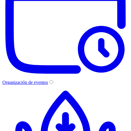
Organización de eventos