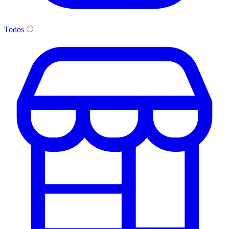
Todos