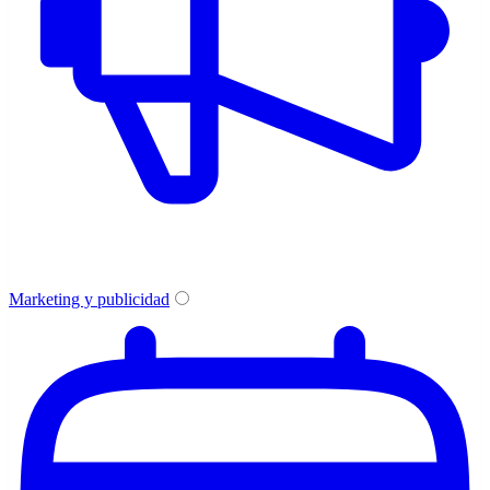
Marketing y publicidad