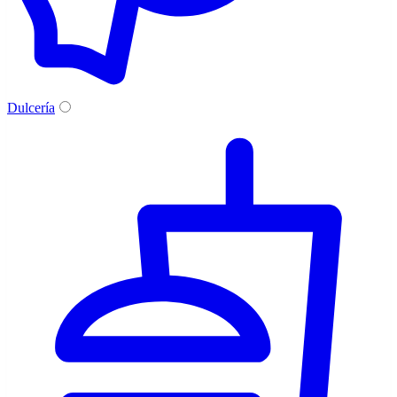
Dulcería