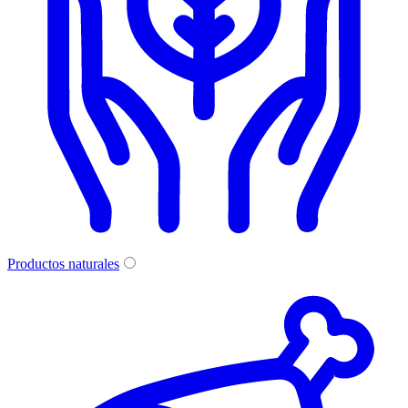
Productos naturales