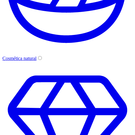
Cosmética natural