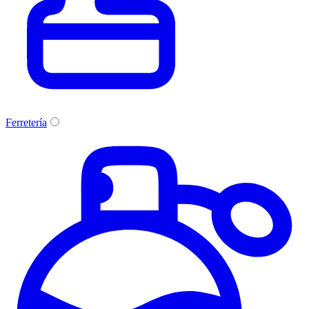
Ferretería