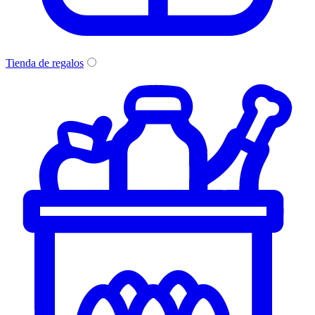
Tienda de regalos