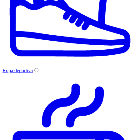
Ropa deportiva