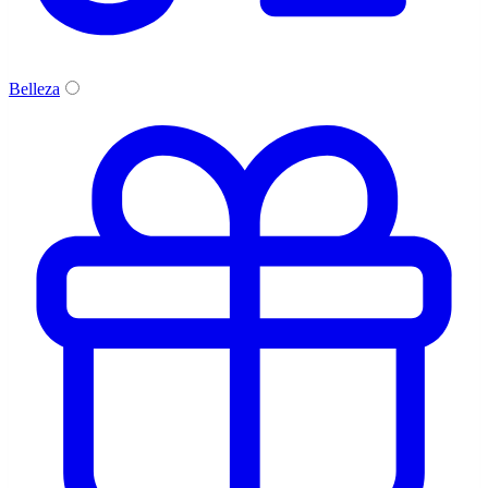
Belleza