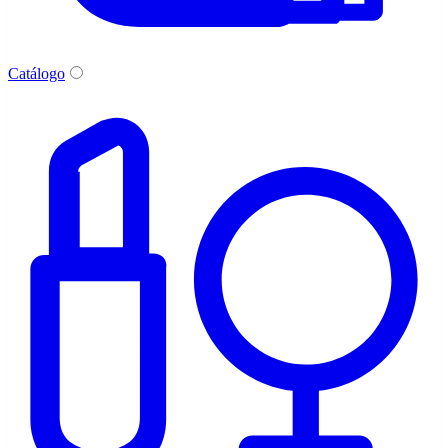
Catálogo