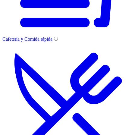
Cafetería y Comida rápida