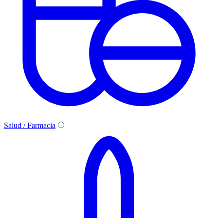
Salud / Farmacia