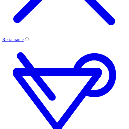
Restaurante