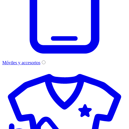
Móviles y accesorios