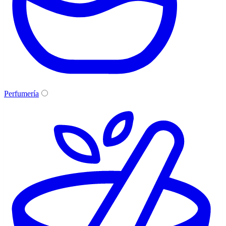
Perfumería