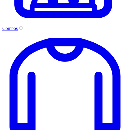
Combos