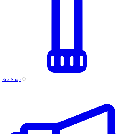
Sex Shop