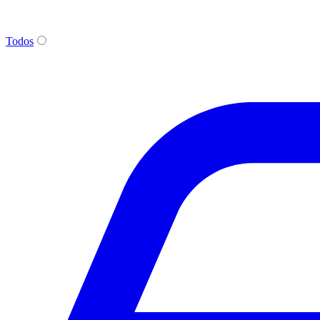
Todos