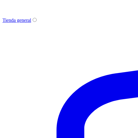
Tienda general