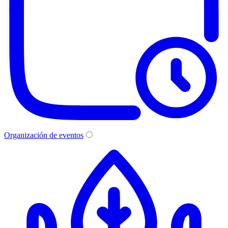
Organización de eventos