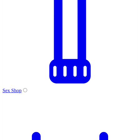
Sex Shop