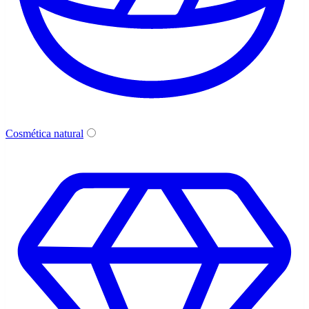
Cosmética natural