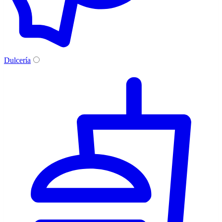
Dulcería