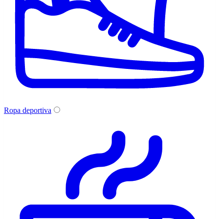
Ropa deportiva