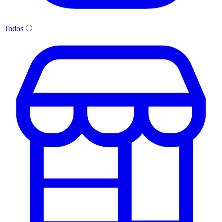
Todos