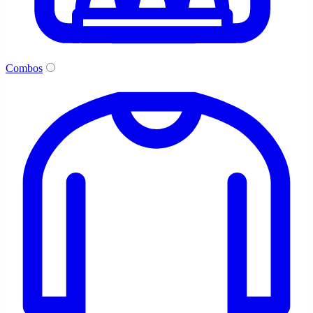
Combos