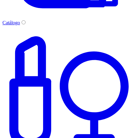
Catálogo