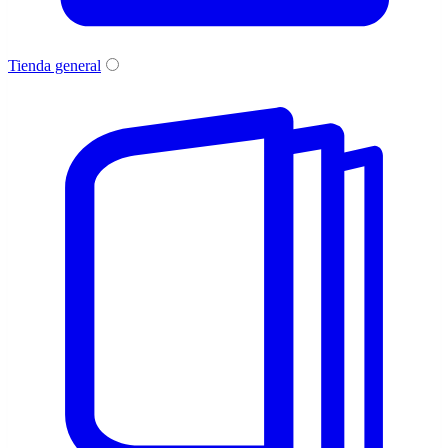
Tienda general