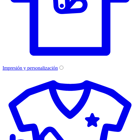
Impresión y personalización