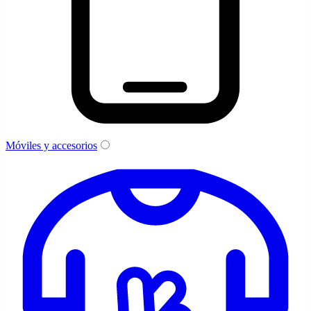
Móviles y accesorios