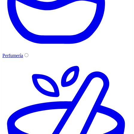
Perfumería