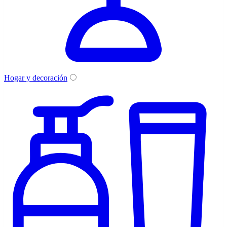
Hogar y decoración