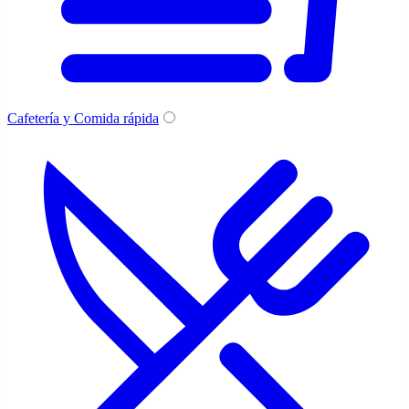
Cafetería y Comida rápida