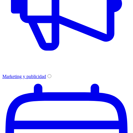
Marketing y publicidad