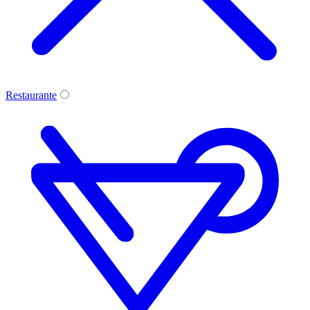
Restaurante