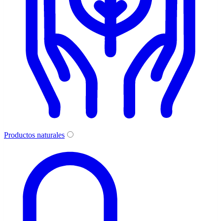
Productos naturales