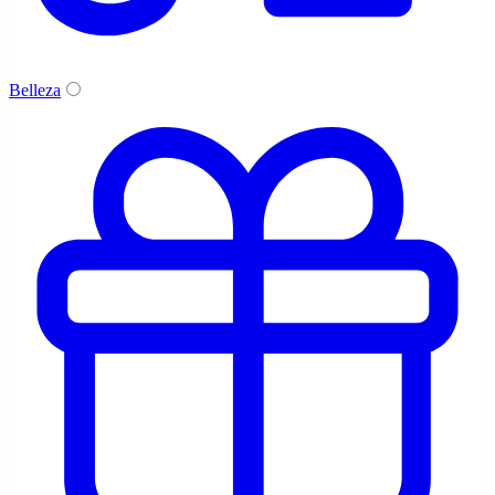
Belleza