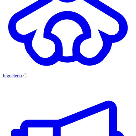
Juguetería