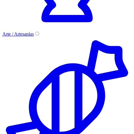
Arte / Artesanías