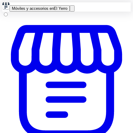
Móviles y accesorios en
El Yerro