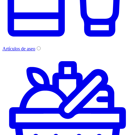
Artículos de aseo