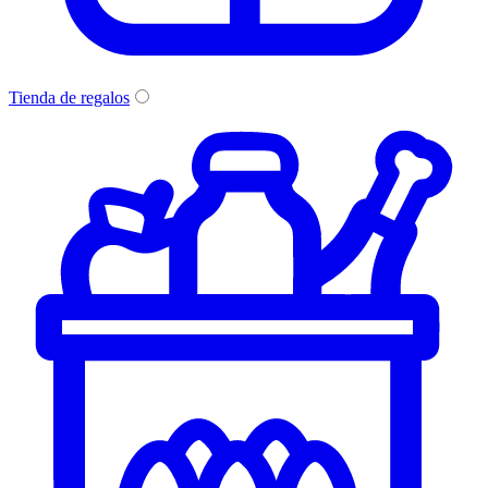
Tienda de regalos