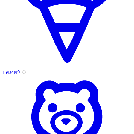
Heladería