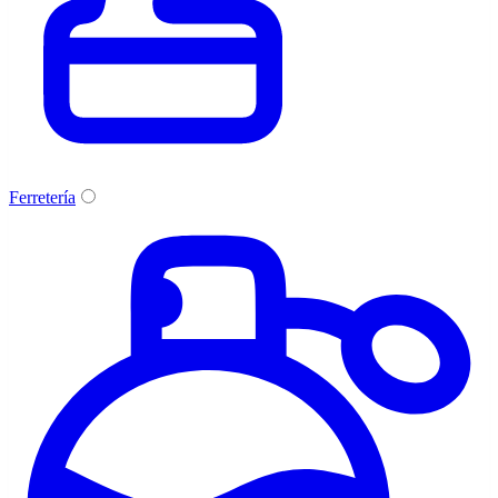
Ferretería