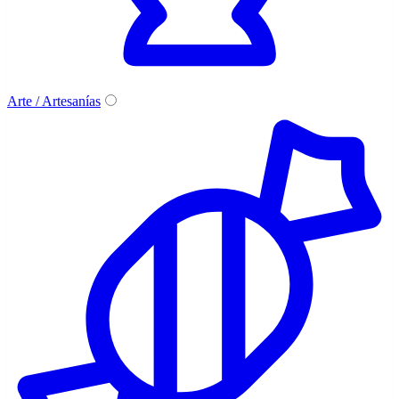
Arte / Artesanías