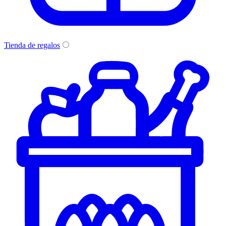
Tienda de regalos