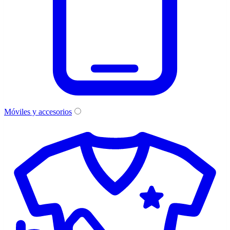
Móviles y accesorios