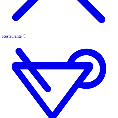
Restaurante