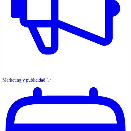
Marketing y publicidad