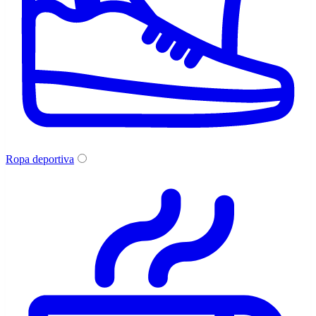
Ropa deportiva