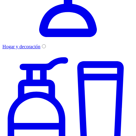
Hogar y decoración