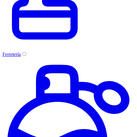
Ferretería