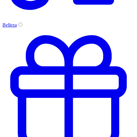
Belleza