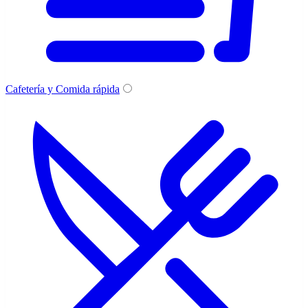
Cafetería y Comida rápida