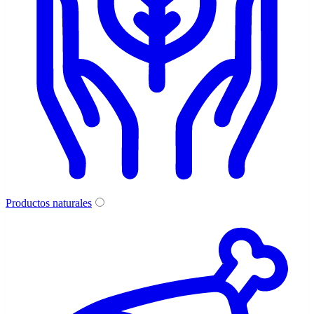
Productos naturales