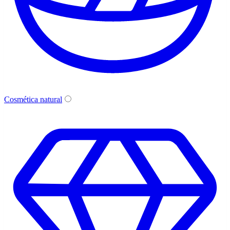
Cosmética natural