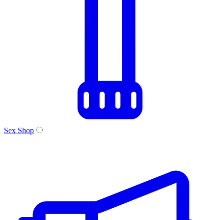
Sex Shop