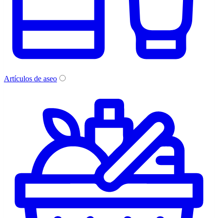
Artículos de aseo