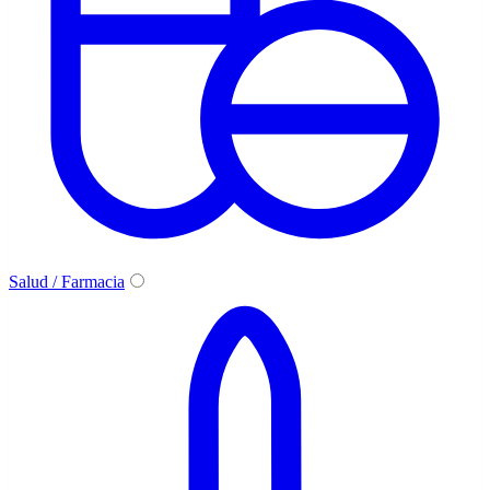
Salud / Farmacia