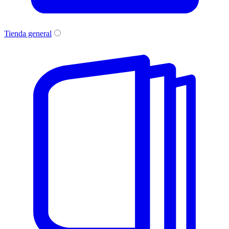
Tienda general