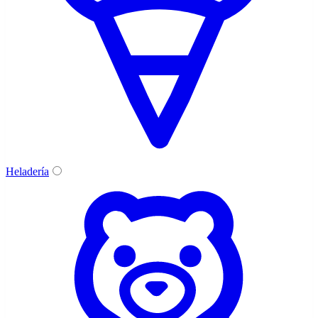
Heladería