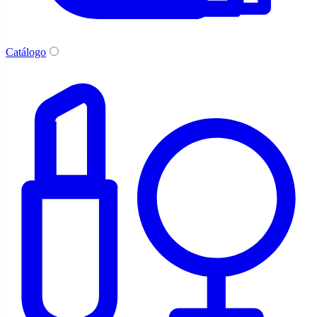
Catálogo