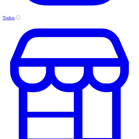
Todos