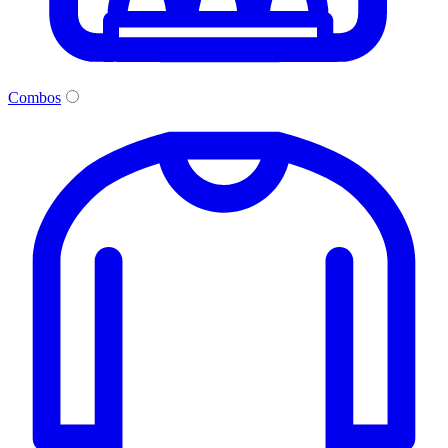
Combos