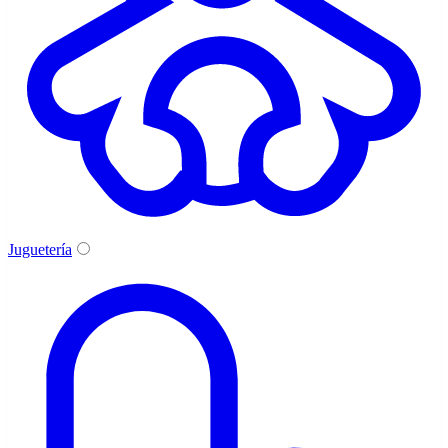
Juguetería