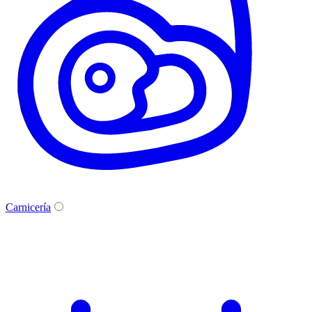
Carnicería