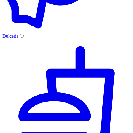
Dulcería