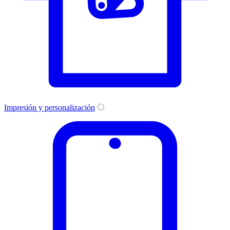
Impresión y personalización