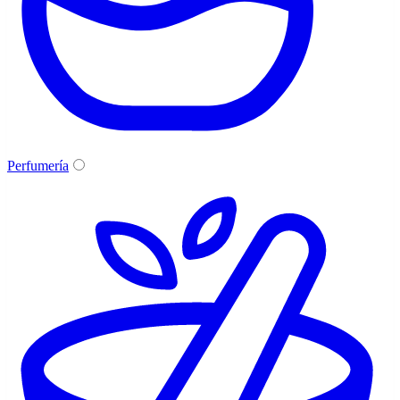
Perfumería