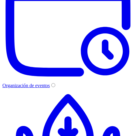
Organización de eventos