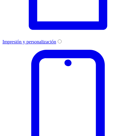
Impresión y personalización