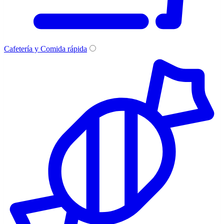
Cafetería y Comida rápida