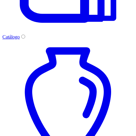
Catálogo