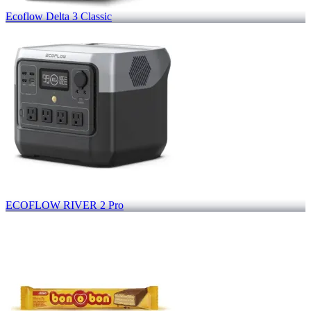
Ecoflow Delta 3 Classic
ECOFLOW RIVER 2 Pro