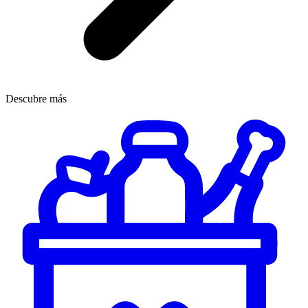
Descubre más