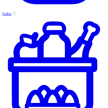
Todos