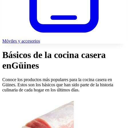
Móviles y accesorios
Básicos de la cocina casera
en
Güines
Conoce los productos más populares para la cocina casera en
Güines. Estos son los básicos que han sido parte de la historia
culinaria de cada hogar en los últimos días.