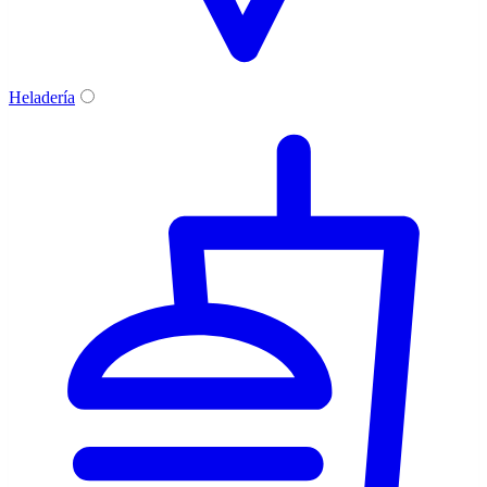
Heladería