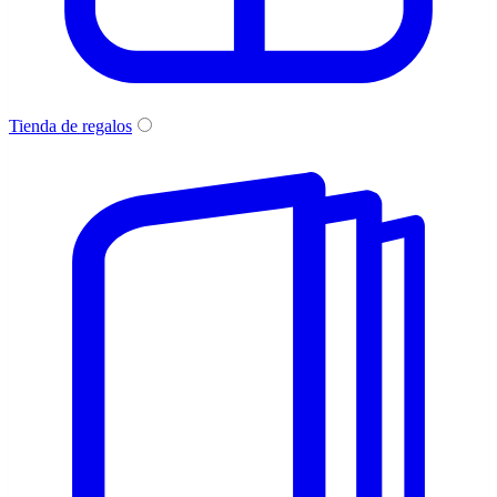
Tienda de regalos