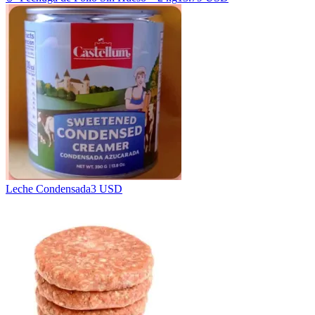
Leche Condensada
3 USD