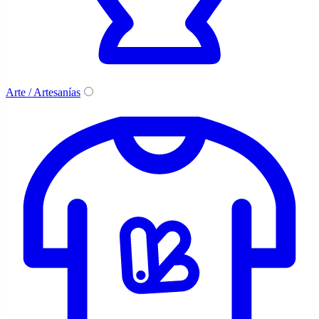
Arte / Artesanías