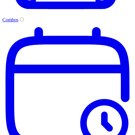
Combos