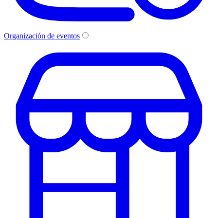
Organización de eventos