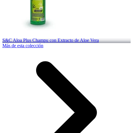
S&C Aloa Plus Champu con Extracto de Aloe Vera
Más de esta colección