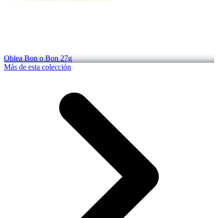
Oblea Bon o Bon 27g
Más de esta colección