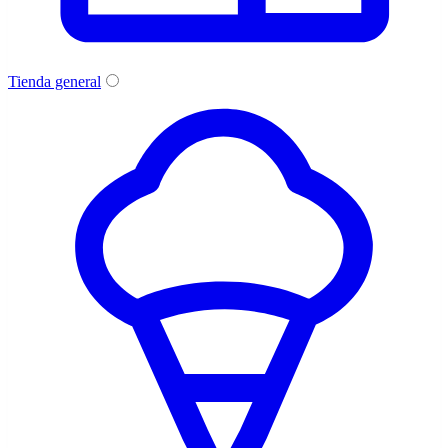
Tienda general