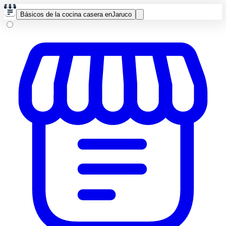
Básicos de la cocina casera en
Jaruco