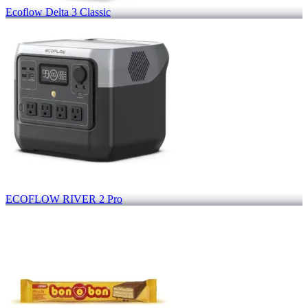
Ecoflow Delta 3 Classic
ECOFLOW RIVER 2 Pro