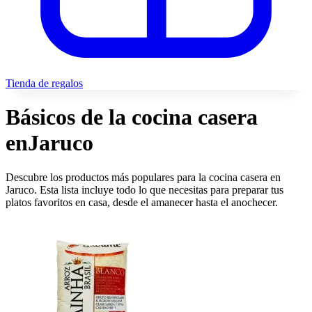
Tienda de regalos
Básicos de la cocina casera
en
Jaruco
Descubre los productos más populares para la cocina casera en
Jaruco. Esta lista incluye todo lo que necesitas para preparar tus
platos favoritos en casa, desde el amanecer hasta el anochecer.