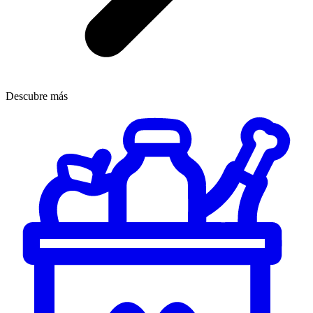
Descubre más