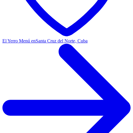
El Yerro Menú en
Santa Cruz del Norte, Cuba