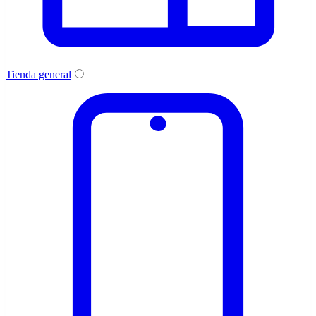
Tienda general