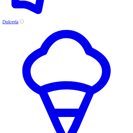
Dulcería