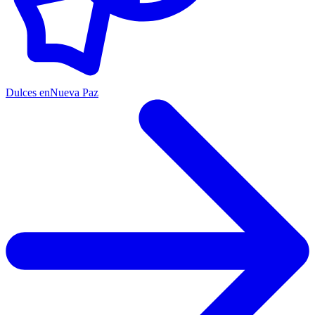
Dulces en
Nueva Paz