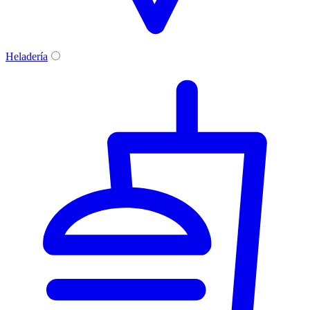
Heladería