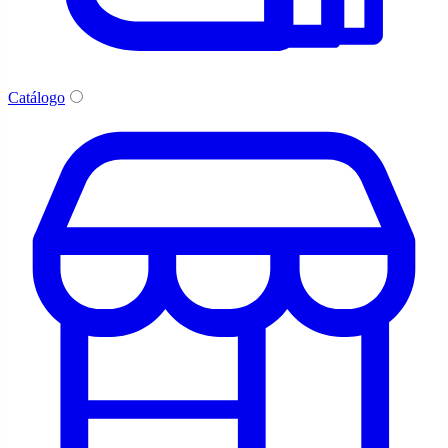
Catálogo