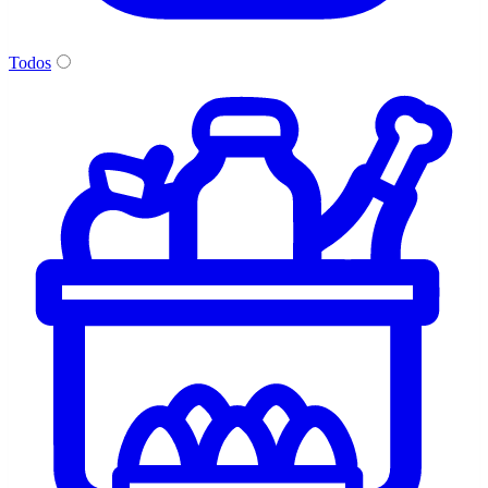
Todos