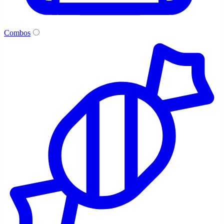
Combos