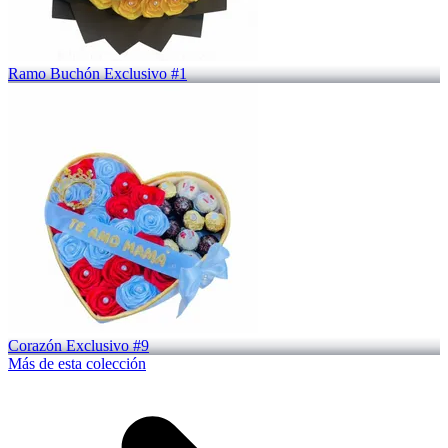
Ramo Buchón Exclusivo #1
Corazón Exclusivo #9
Más de esta colección