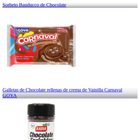
Sorbeto Bauducco de Chocolate
Galletas de Chocolate rellenas de crema de Vainilla Carnaval
GOYA