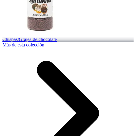
Chispas/Grajea de chocolate
Más de esta colección