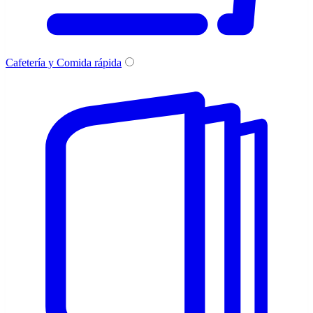
Cafetería y Comida rápida