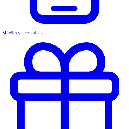
Móviles y accesorios