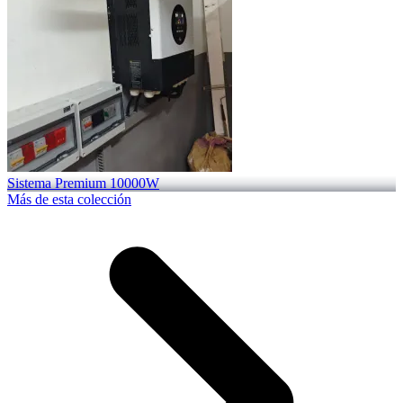
Sistema Premium 10000W
Más de esta colección