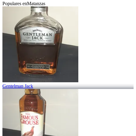
Populares en
Matanzas
Gentelman Jack