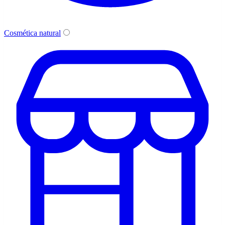
Cosmética natural