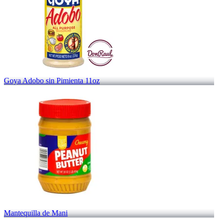
Goya Adobo sin Pimienta 11oz
Mantequilla de Mani