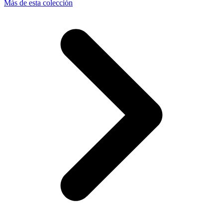
Más de esta colección