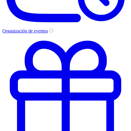
Organización de eventos