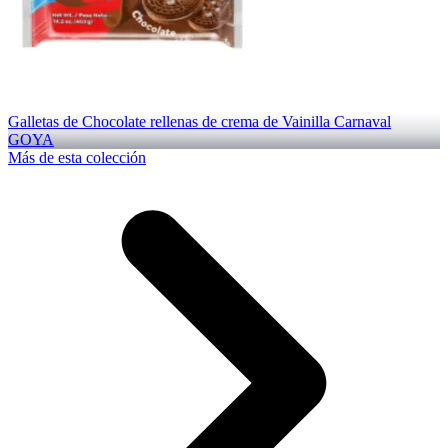
Galletas de Chocolate rellenas de crema de Vainilla Carnaval
GOYA
Más de esta colección