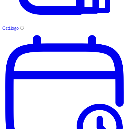
Catálogo