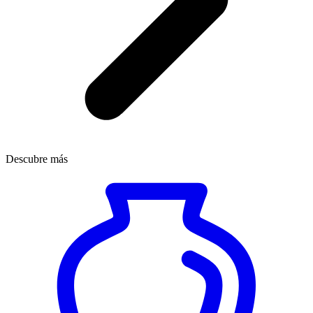
Descubre más