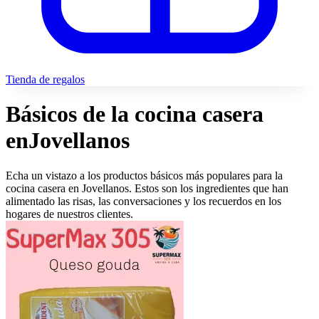
Tienda de regalos
Básicos de la cocina casera
en
Jovellanos
Echa un vistazo a los productos básicos más populares para la
cocina casera en Jovellanos. Estos son los ingredientes que han
alimentado las risas, las conversaciones y los recuerdos en los
hogares de nuestros clientes.