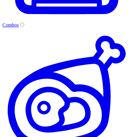
Combos