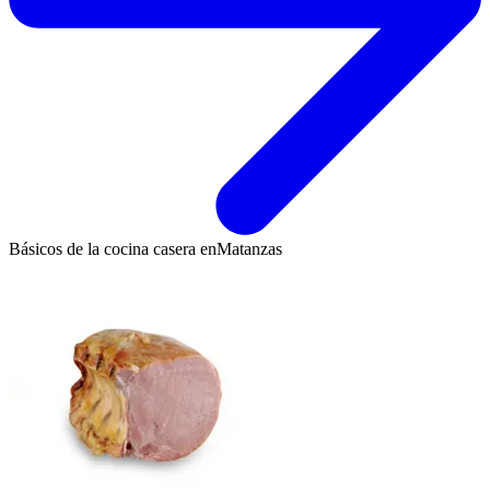
Básicos de la cocina casera en
Matanzas