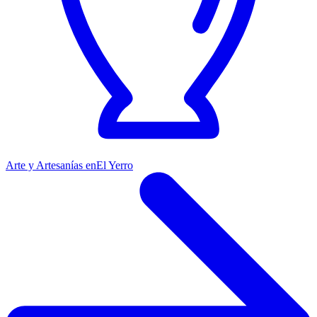
Arte y Artesanías en
El Yerro