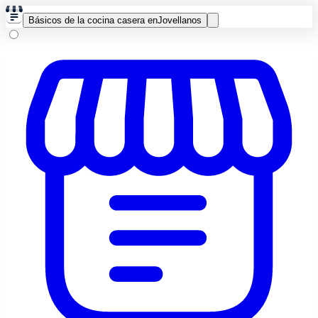
Básicos de la cocina casera en
Jovellanos