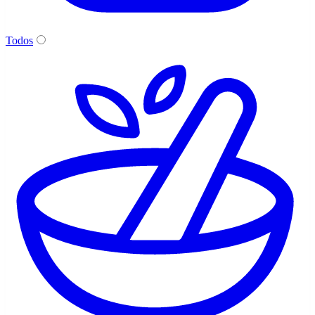
Todos