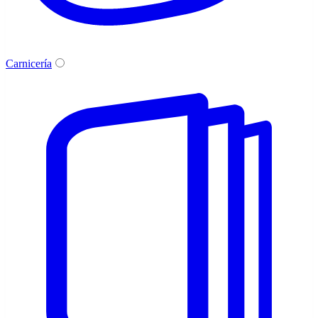
Carnicería