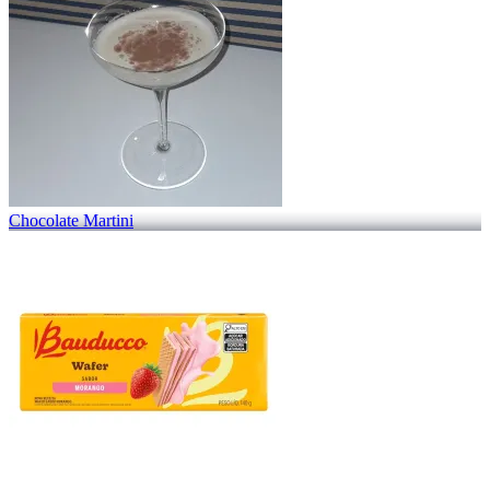
Chocolate Martini