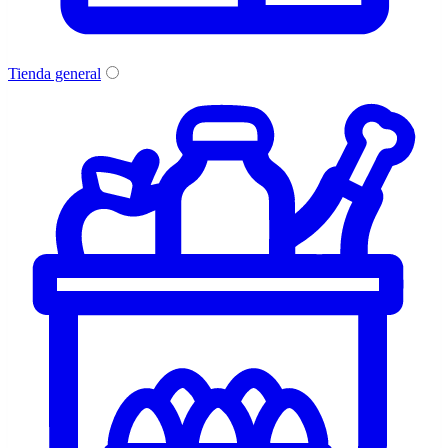
Tienda general