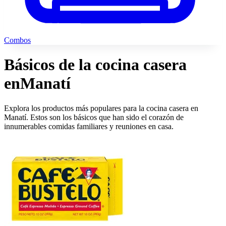
Combos
Básicos de la cocina casera
en
Manatí
Explora los productos más populares para la cocina casera en
Manatí. Estos son los básicos que han sido el corazón de
innumerables comidas familiares y reuniones en casa.