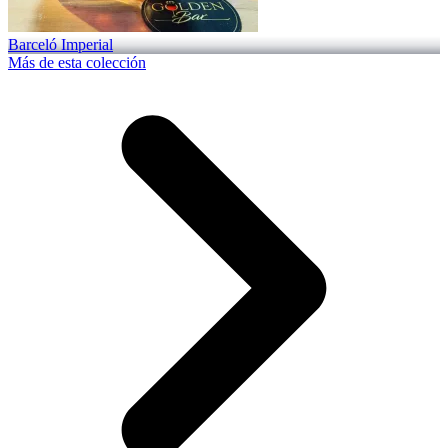
Barceló Imperial
Más de esta colección