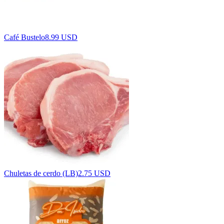
Café Bustelo
8.99 USD
Chuletas de cerdo (LB)
2.75 USD