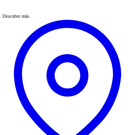
Descubre más