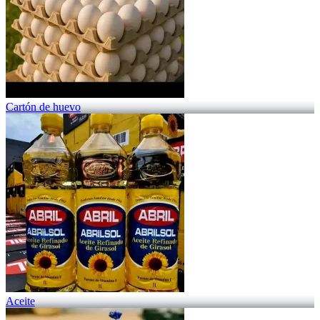
Cartón de huevo
Aceite