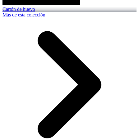
Cartón de huevo
Más de esta colección