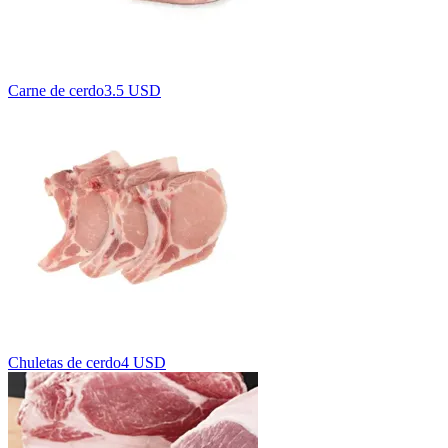
Carne de cerdo
3.5 USD
Chuletas de cerdo
4 USD