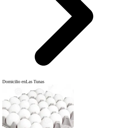
Domicilio en
Las Tunas