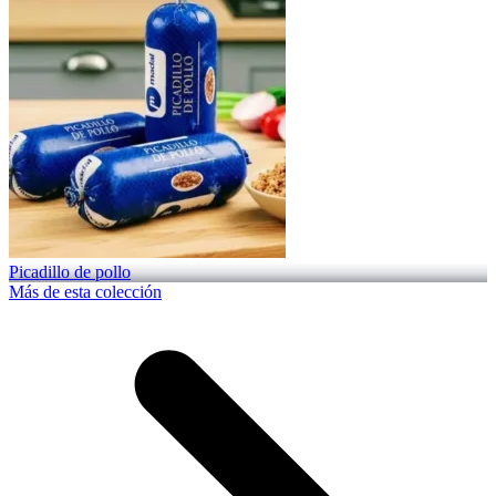
Picadillo de pollo
Más de esta colección