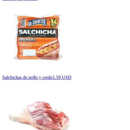
Salchichas de pollo y cerdo
1.59 USD