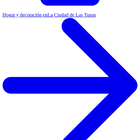
Hogar y decoración en
La Ciudad de Las Tunas