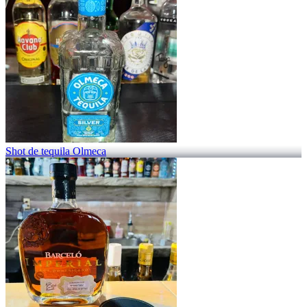
Shot de tequila Olmeca