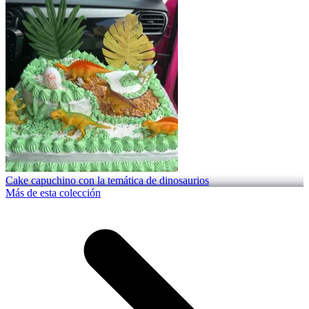
Cake capuchino con la temática de dinosaurios
Más de esta colección