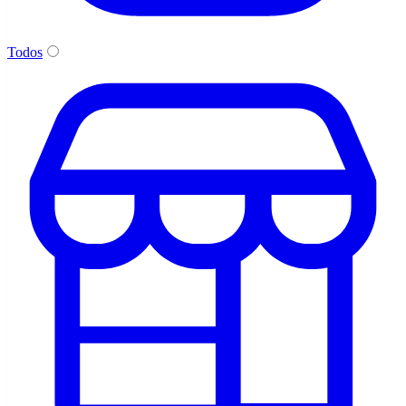
Todos