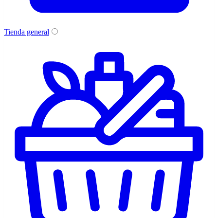
Tienda general