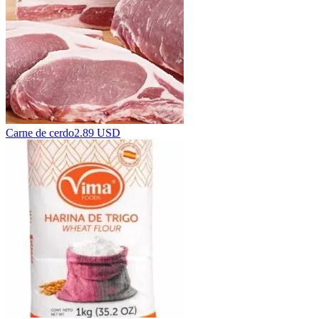
Carne de cerdo
2.89 USD