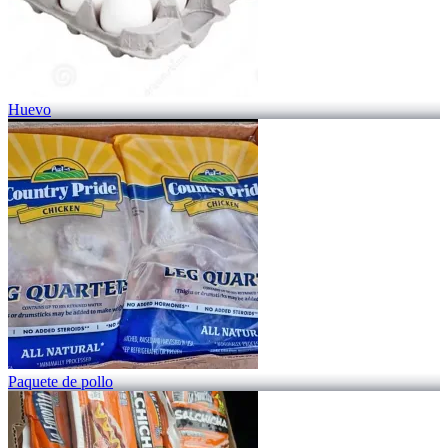
Huevo
Paquete de pollo