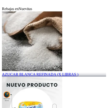
Rebajas en
Nuevitas
AZUCAR BLANCA REFINADA (X LIBRAS )