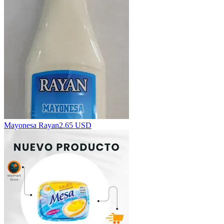
Mayonesa Rayan
2.65 USD