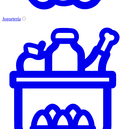
Juguetería