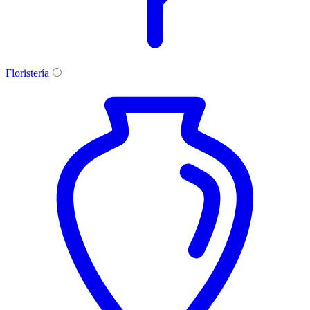
Floristería