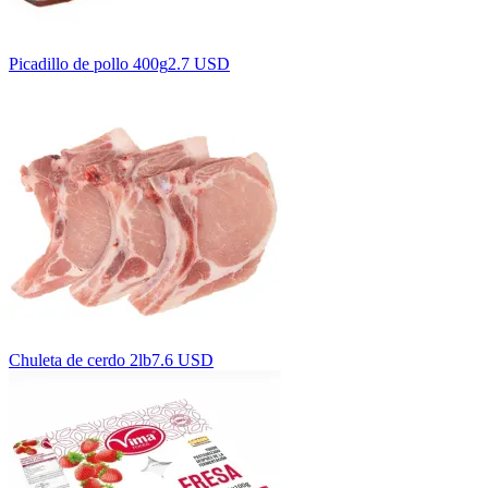
Picadillo de pollo 400g
2.7 USD
Chuleta de cerdo 2lb
7.6 USD