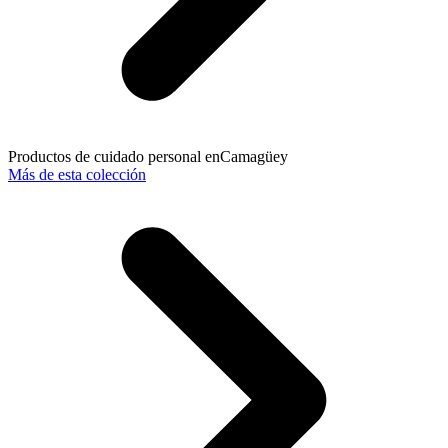
Productos de cuidado personal en
Camagüey
Más de esta colección