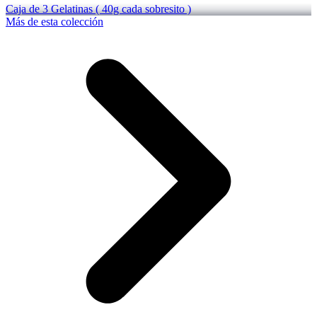
Caja de 3 Gelatinas ( 40g cada sobresito )
Más de esta colección