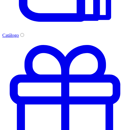
Catálogo