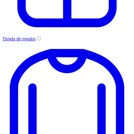
Tienda de regalos