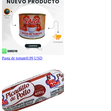
Pasta de tomate
0.99 USD