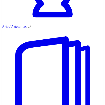
Arte / Artesanías