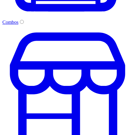
Combos