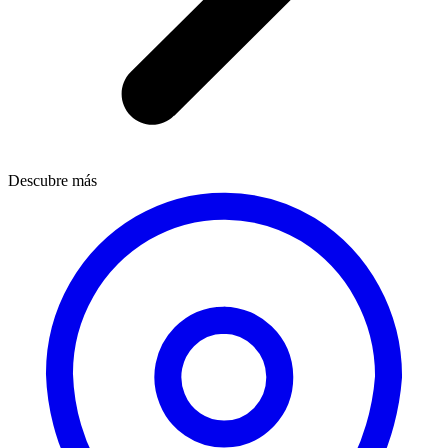
Descubre más