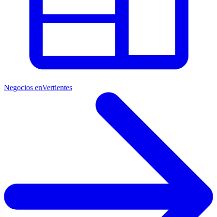
Negocios en
Vertientes