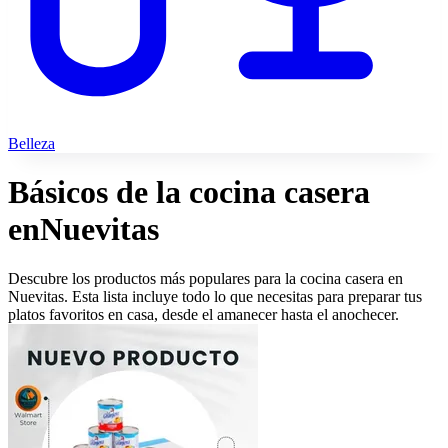
Belleza
Básicos de la cocina casera
en
Nuevitas
Descubre los productos más populares para la cocina casera en
Nuevitas. Esta lista incluye todo lo que necesitas para preparar tus
platos favoritos en casa, desde el amanecer hasta el anochecer.