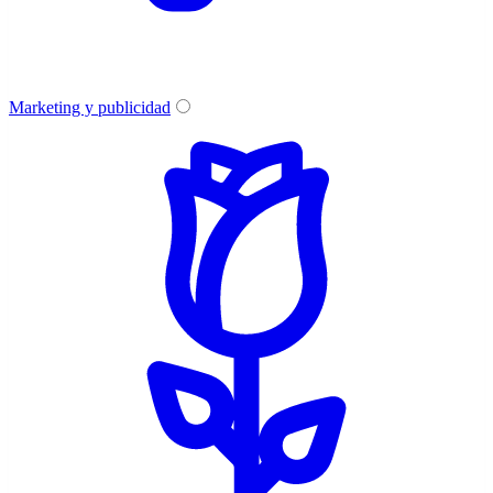
Marketing y publicidad