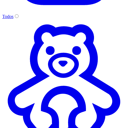
Todos