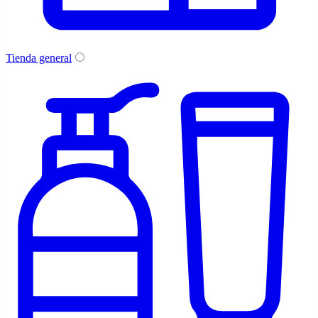
Tienda general