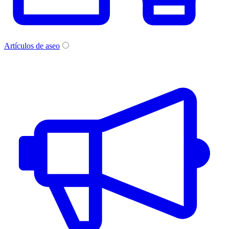
Artículos de aseo