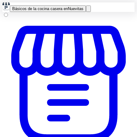
Básicos de la cocina casera en
Nuevitas