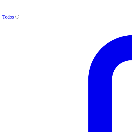
Todos