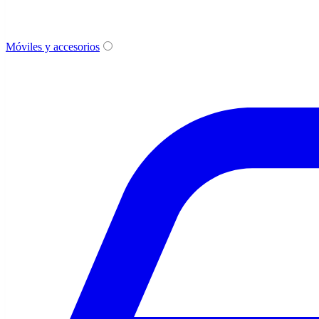
Móviles y accesorios