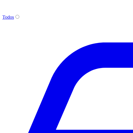
Todos