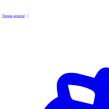
Tienda general