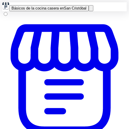
Básicos de la cocina casera en
San Cristóbal