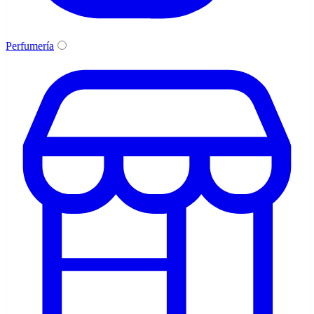
Perfumería