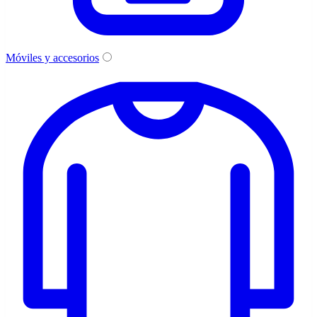
Móviles y accesorios