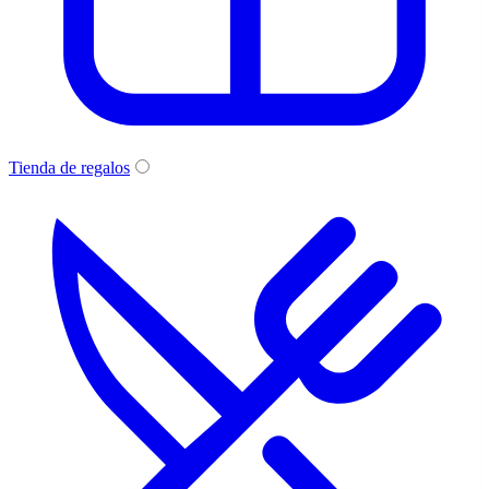
Tienda de regalos