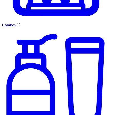
Combos