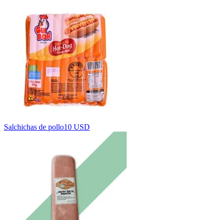
Salchichas de pollo
10 USD