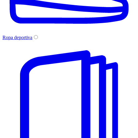
Ropa deportiva