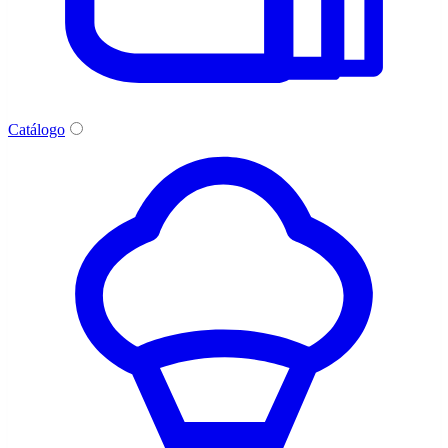
Catálogo