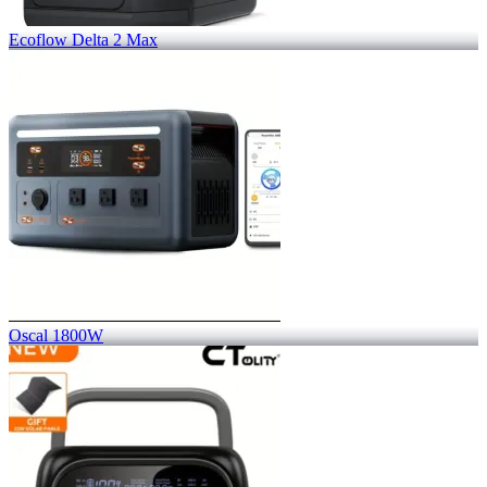
Ecoflow Delta 2 Max
Oscal 1800W