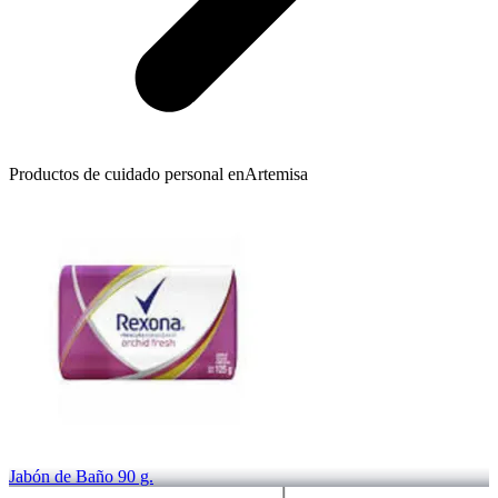
Productos de cuidado personal en
Artemisa
Jabón de Baño 90 g.