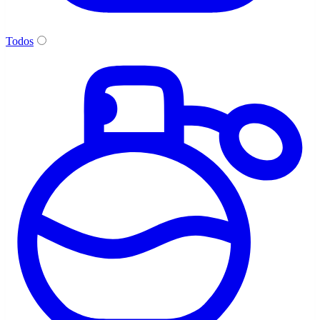
Todos