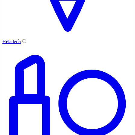
Heladería