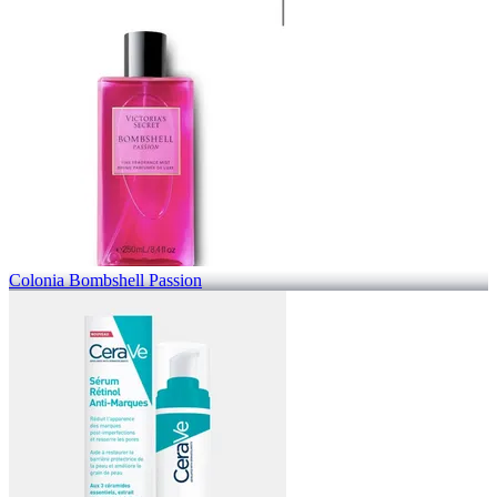
Colonia Bombshell Passion