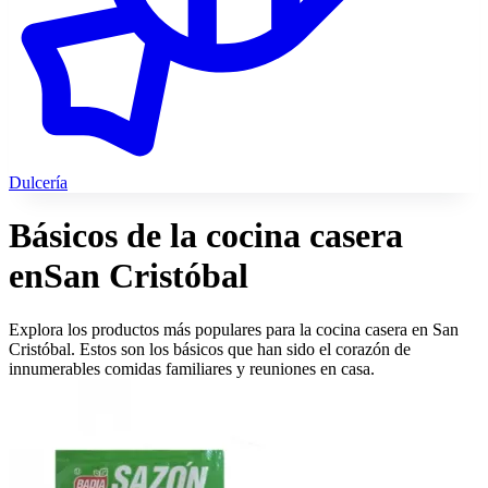
Dulcería
Básicos de la cocina casera
en
San Cristóbal
Explora los productos más populares para la cocina casera en San
Cristóbal. Estos son los básicos que han sido el corazón de
innumerables comidas familiares y reuniones en casa.