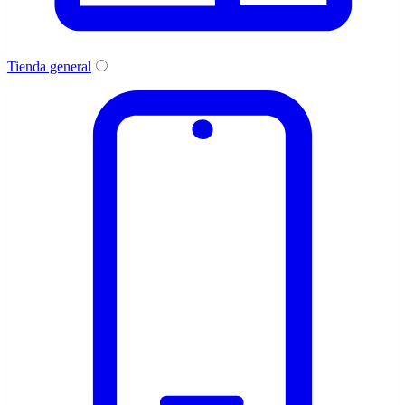
Tienda general