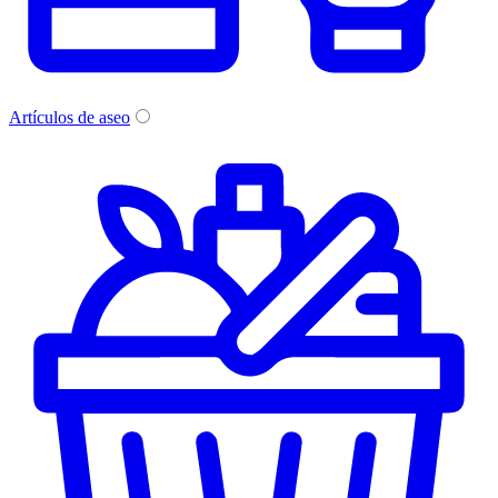
Artículos de aseo