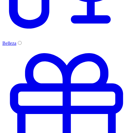
Belleza