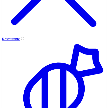
Restaurante