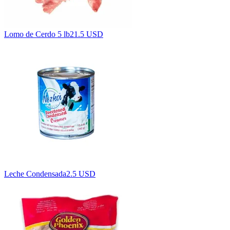
Lomo de Cerdo 5 lb
21.5 USD
Leche Condensada
2.5 USD