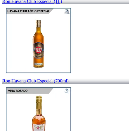
Ron Havana Club Especial (1L)
Ron Havana Club Especial (700ml)