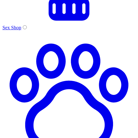
Sex Shop