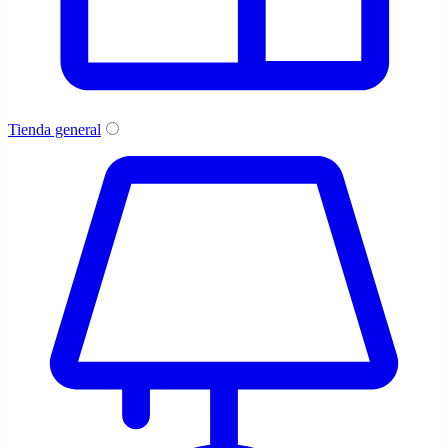
Tienda general