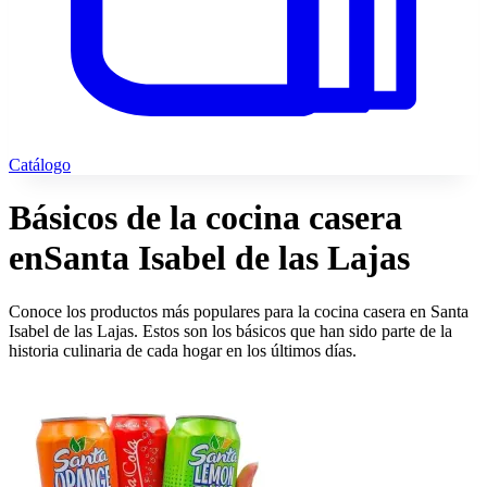
Catálogo
Básicos de la cocina casera
en
Santa Isabel de las Lajas
Conoce los productos más populares para la cocina casera en Santa
Isabel de las Lajas. Estos son los básicos que han sido parte de la
historia culinaria de cada hogar en los últimos días.