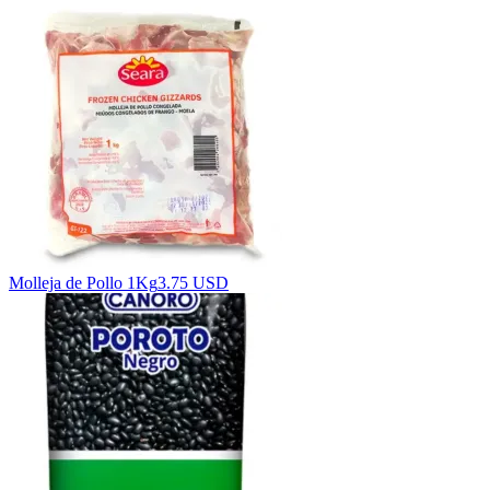
Molleja de Pollo 1Kg
3.75 USD