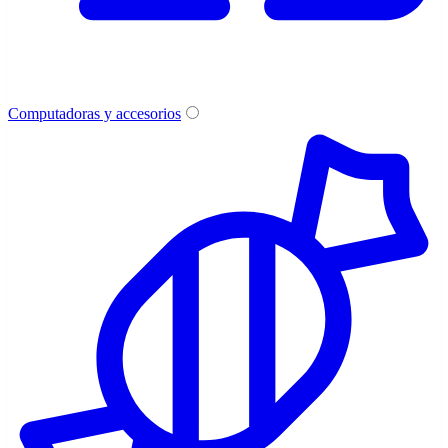
Computadoras y accesorios