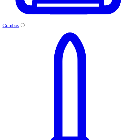
Combos