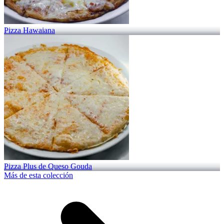
Pizza Hawaiana
Pizza Plus de Queso Gouda
Más de esta colección