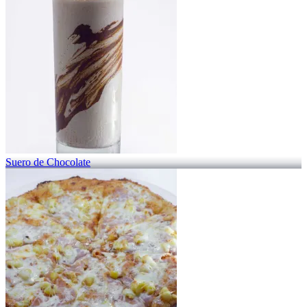
Suero de Chocolate