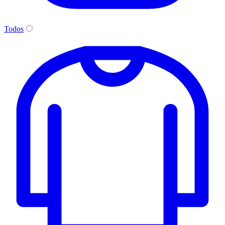
Todos