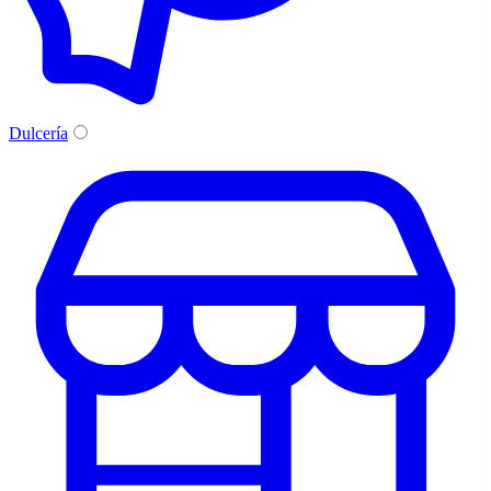
Dulcería