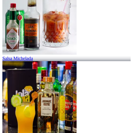
Salsa Michelada