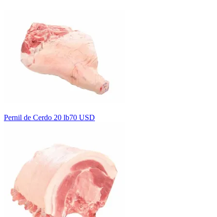
Pernil de Cerdo 20 lb
70 USD