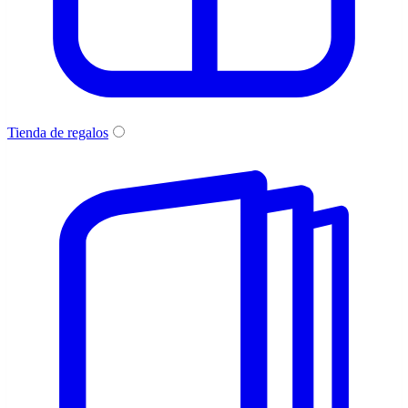
Tienda de regalos