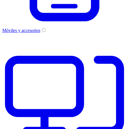
Móviles y accesorios