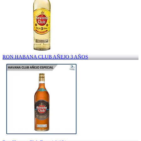
RON HABANA CLUB AÑEJO 3 AÑOS