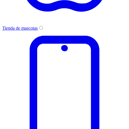
Tienda de mascotas