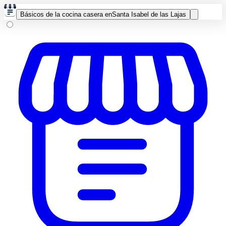
Básicos de la cocina casera en
Santa Isabel de las Lajas