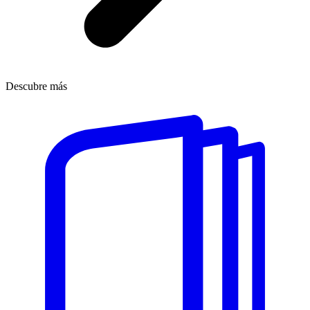
Descubre más