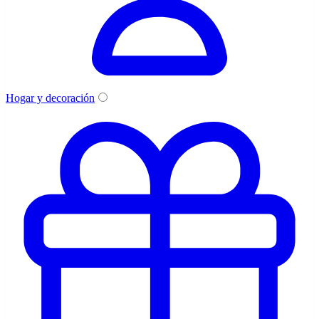
Hogar y decoración