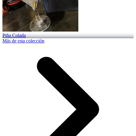
Piña Colada
Más de esta colección