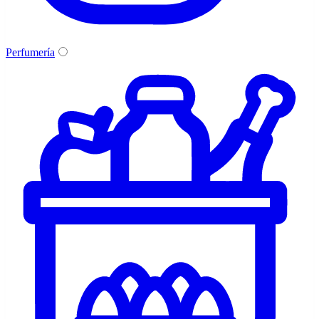
Perfumería