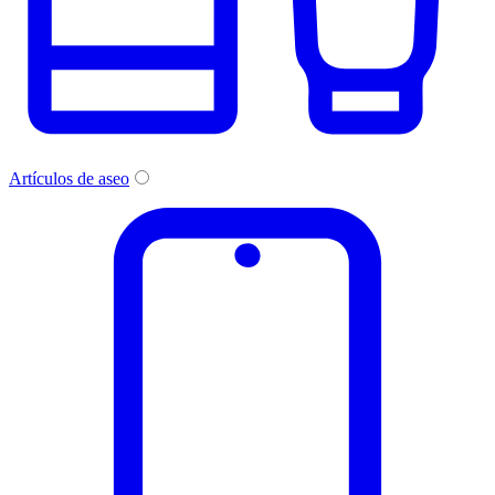
Artículos de aseo