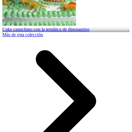
Cake capuchino con la temática de dinosaurios
Más de esta colección