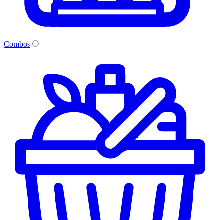
Combos