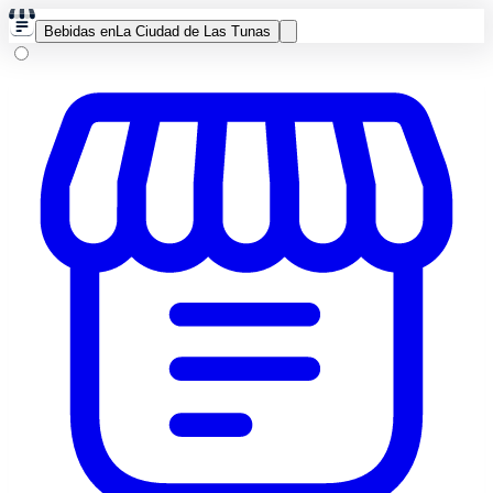
Bebidas en
La Ciudad de Las Tunas