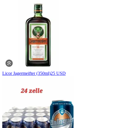
Licor Jagermeifter (350ml)
25 USD