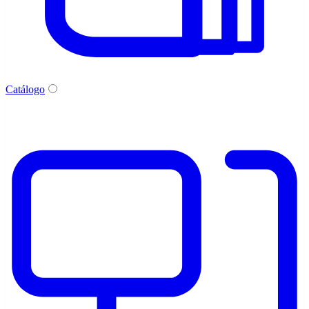
Catálogo