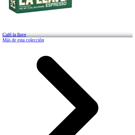
Café la llave
Más de esta colección