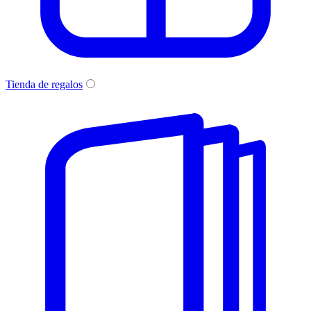
Tienda de regalos