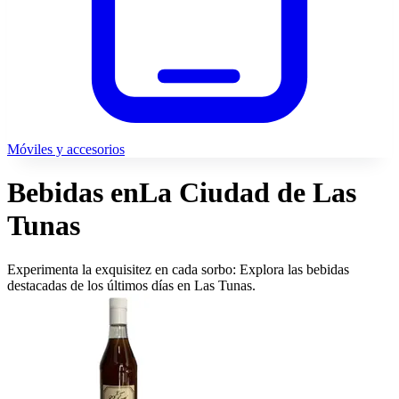
Móviles y accesorios
Bebidas en
La Ciudad de Las
Tunas
Experimenta la exquisitez en cada sorbo: Explora las bebidas
destacadas de los últimos días en Las Tunas.