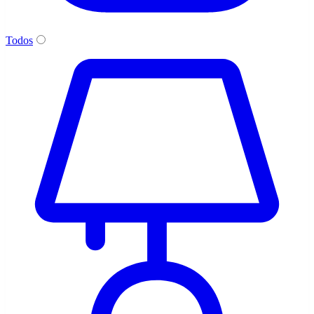
Todos