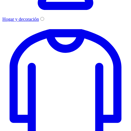
Hogar y decoración