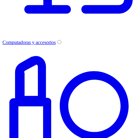
Computadoras y accesorios