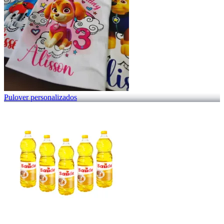
Pulover personalizados