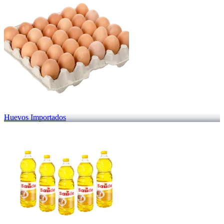
Huevos Importados