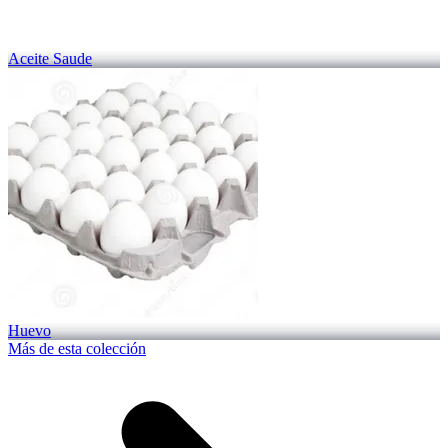
Aceite Saude
Huevo
Más de esta colección