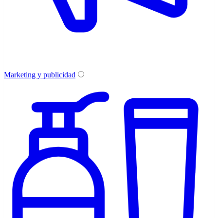
Marketing y publicidad