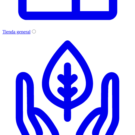
Tienda general