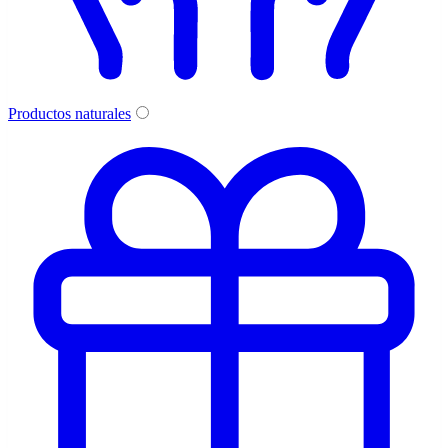
Productos naturales