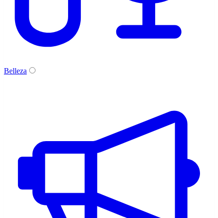
Belleza