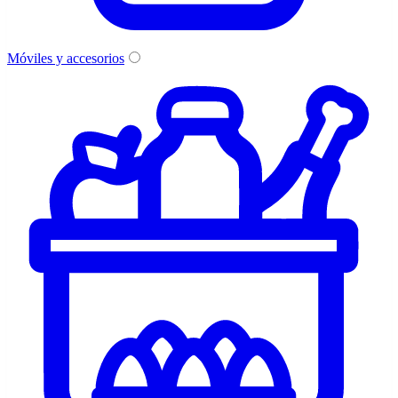
Móviles y accesorios