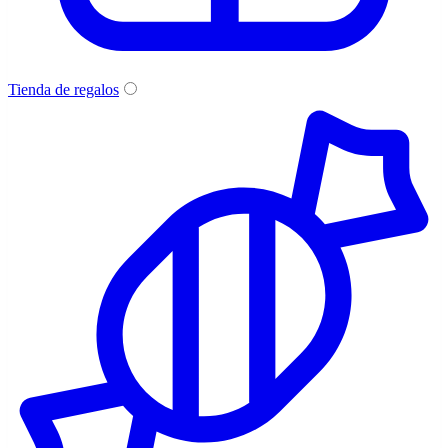
Tienda de regalos