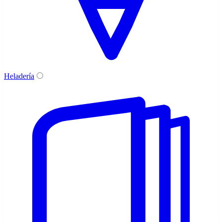
Heladería