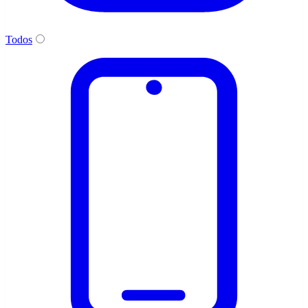
Todos