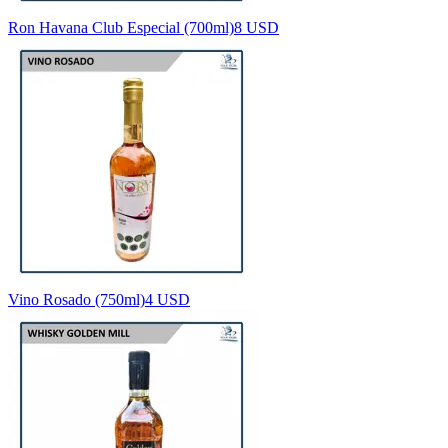
Ron Havana Club Especial (700ml)
8 USD
Vino Rosado (750ml)
4 USD