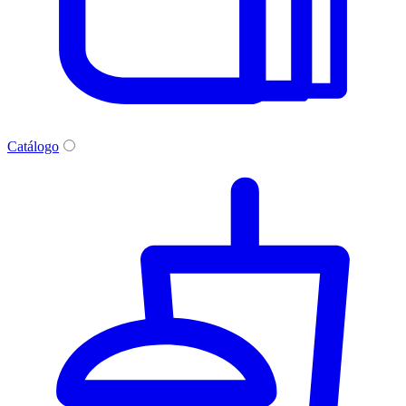
Catálogo