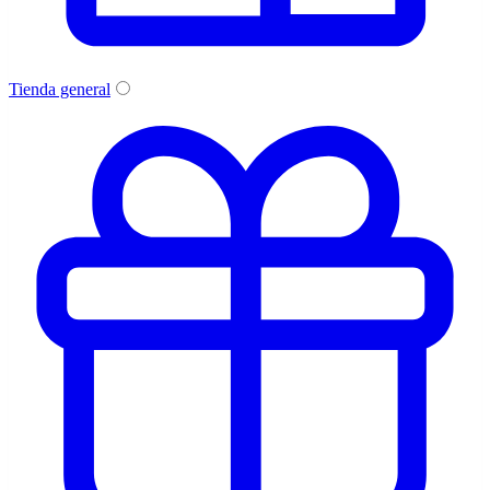
Tienda general