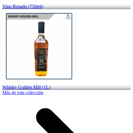
Vino Rosado (750ml)
Whisky Golden Mill (1L)
Más de esta colección