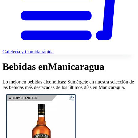
Cafetería y Comida rápida
Bebidas en
Manicaragua
Lo mejor en bebidas alcohólicas: Sumérgete en nuestra selección de
las bebidas más destacadas de los últimos días en Manicaragua.