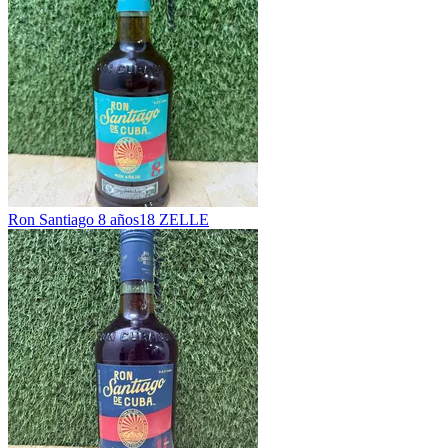
Ron Santiago 8 años
18 ZELLE