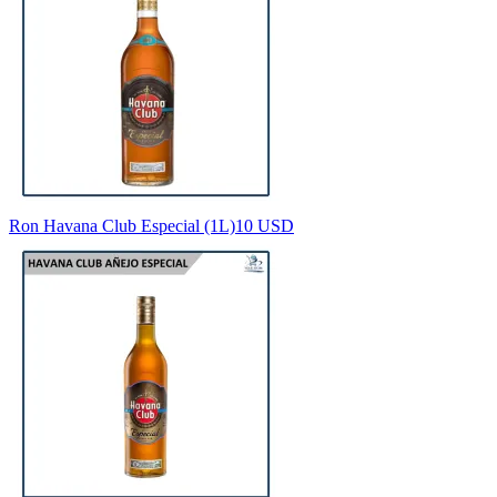
Ron Havana Club Especial (1L)
10 USD