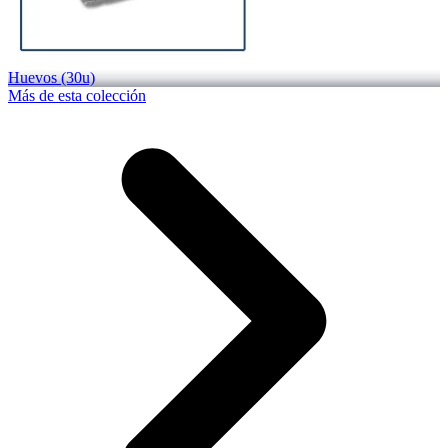
Huevos (30u)
Más de esta colección