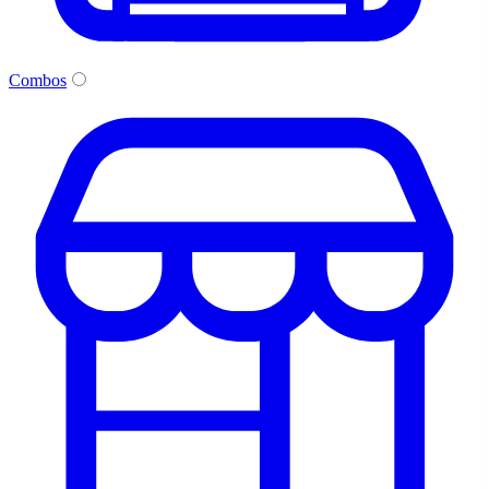
Combos