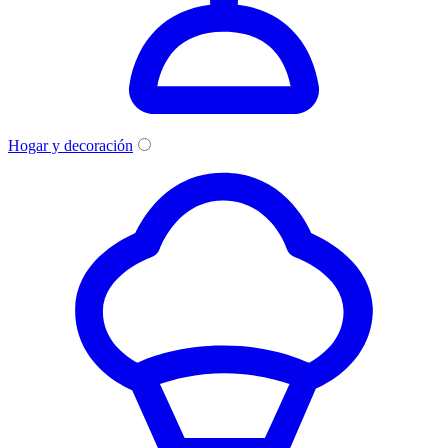
Hogar y decoración