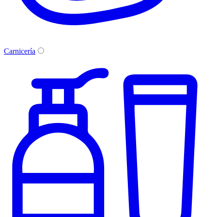
Carnicería