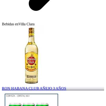
Bebidas en
Villa Clara
RON HABANA CLUB AÑEJO 3 AÑOS