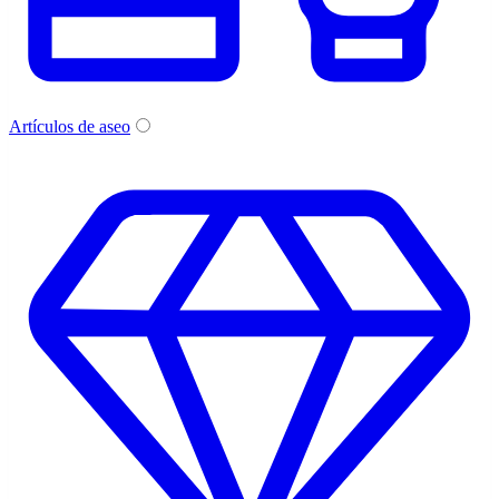
Artículos de aseo