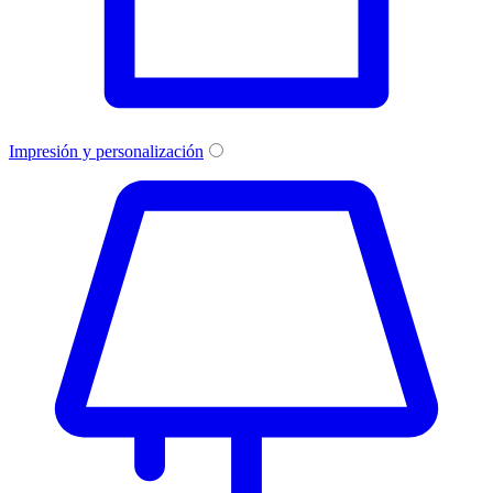
Impresión y personalización