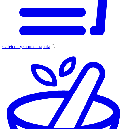
Cafetería y Comida rápida