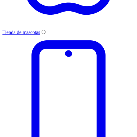
Tienda de mascotas