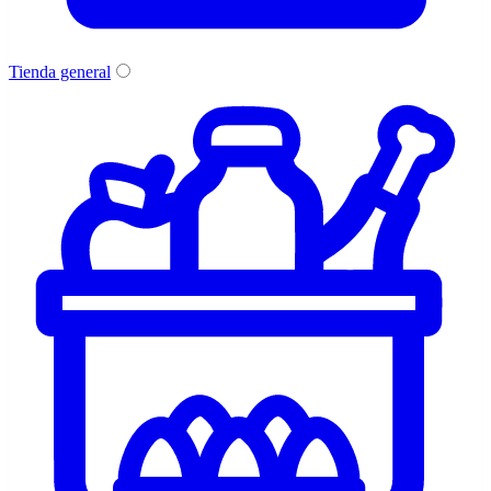
Tienda general