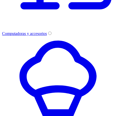
Computadoras y accesorios