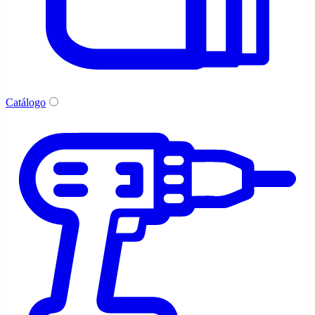
Catálogo