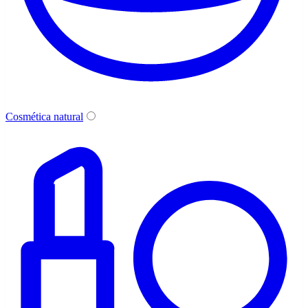
Cosmética natural