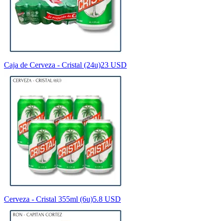
Caja de Cerveza - Cristal (24u)
23 USD
Cerveza - Cristal 355ml (6u)
5.8 USD