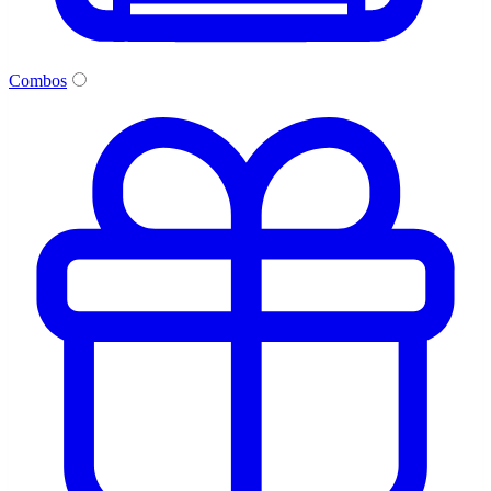
Combos