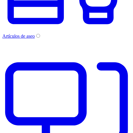
Artículos de aseo