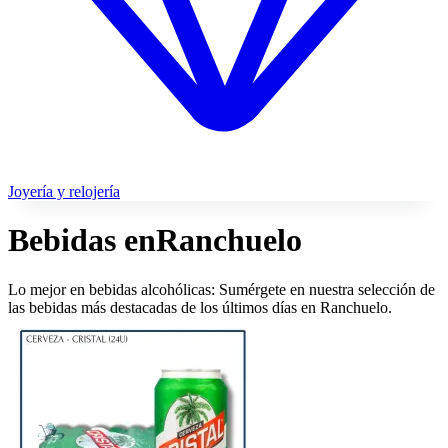
Joyería y relojería
Bebidas en
Ranchuelo
Lo mejor en bebidas alcohólicas: Sumérgete en nuestra selección de
las bebidas más destacadas de los últimos días en Ranchuelo.