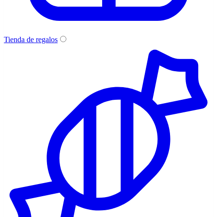
Tienda de regalos