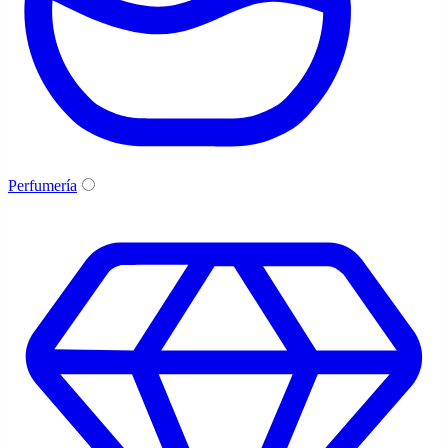
Perfumería