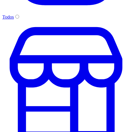
Todos