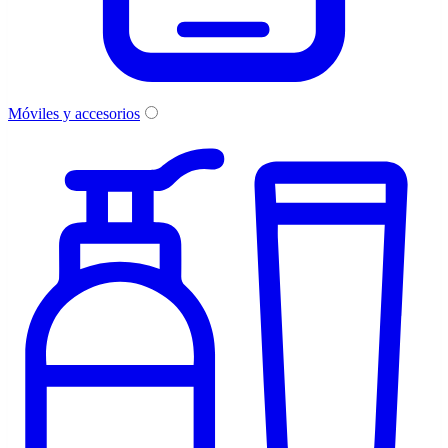
Móviles y accesorios