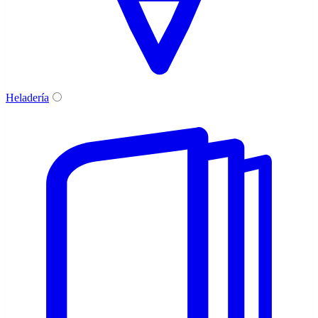
Heladería