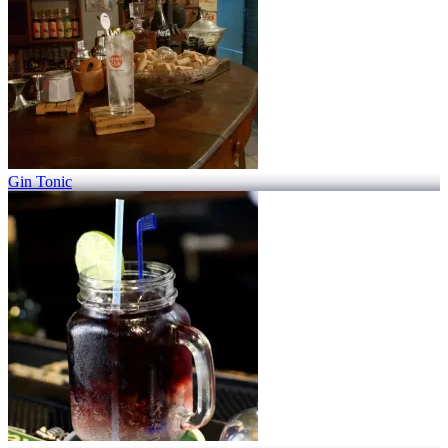
Gin Tonic