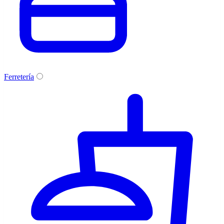
Ferretería