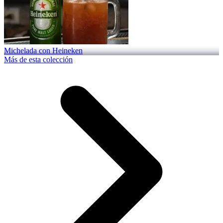
Michelada con Heineken
Más de esta colección