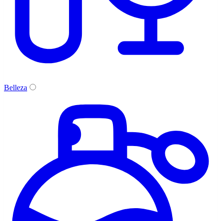
Belleza