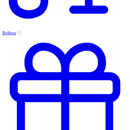
Belleza