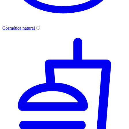
Cosmética natural