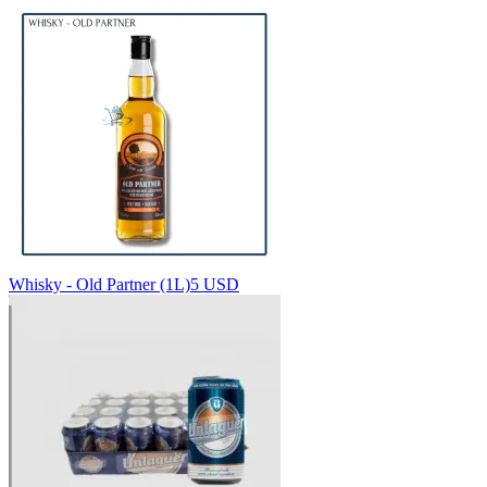
Whisky - Old Partner (1L)
5 USD