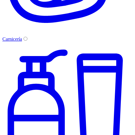
Carnicería