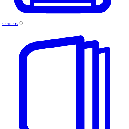
Combos