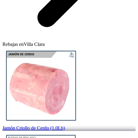
Rebajas en
Villa Clara
Jamón Criollo de Cerdo (1.0Lb)