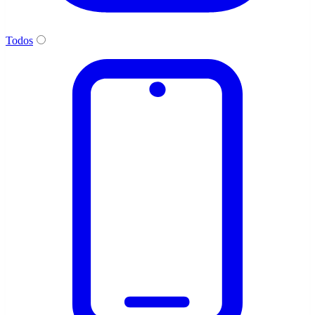
Todos