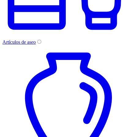
Artículos de aseo