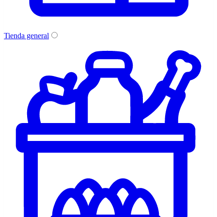
Tienda general