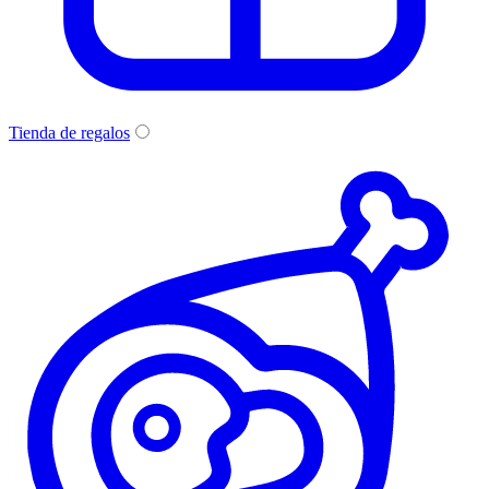
Tienda de regalos