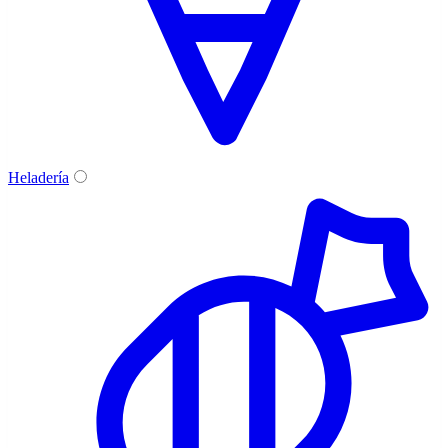
Heladería