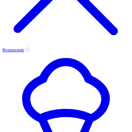
Restaurante