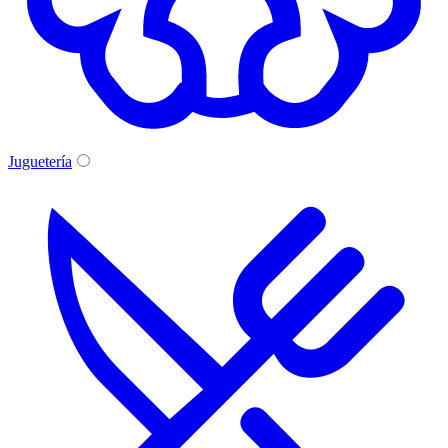
Juguetería