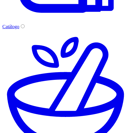
Catálogo