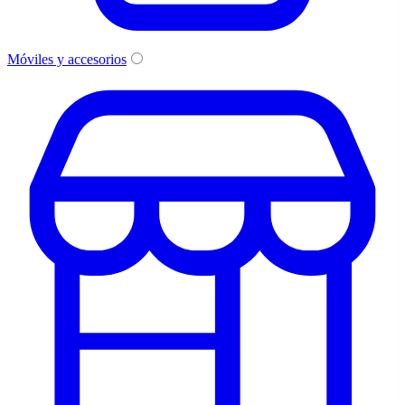
Móviles y accesorios