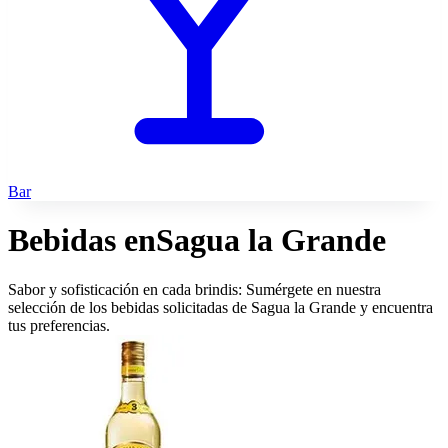
Bar
Bebidas en
Sagua la Grande
Sabor y sofisticación en cada brindis: Sumérgete en nuestra
selección de los bebidas solicitadas de Sagua la Grande y encuentra
tus preferencias.