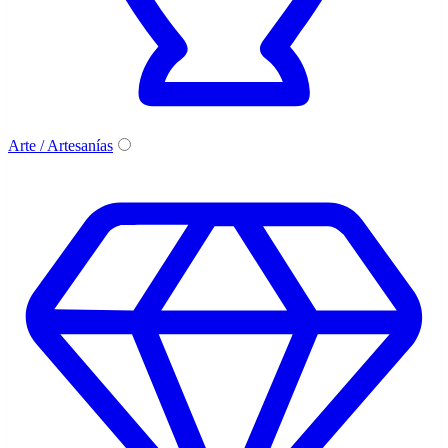
Arte / Artesanías