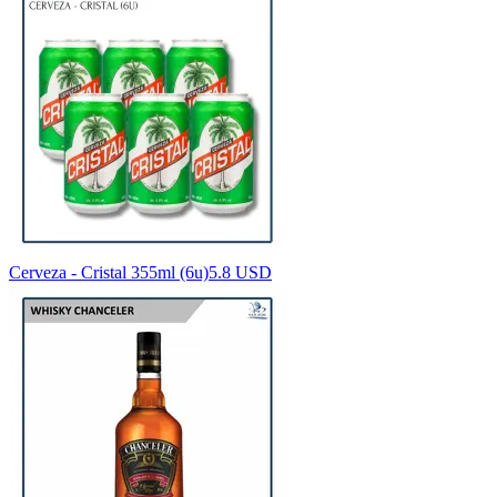
Cerveza - Cristal 355ml (6u)
5.8 USD