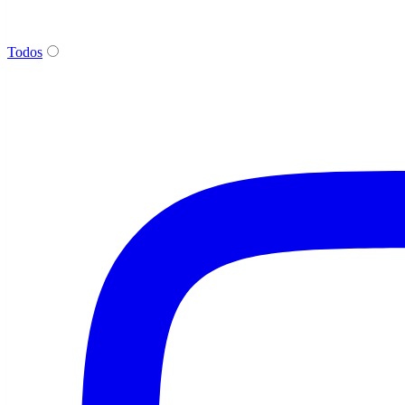
Todos