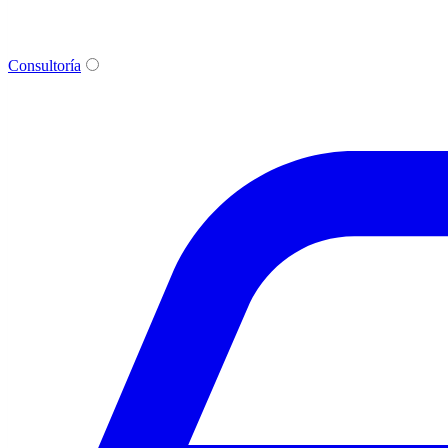
Consultoría