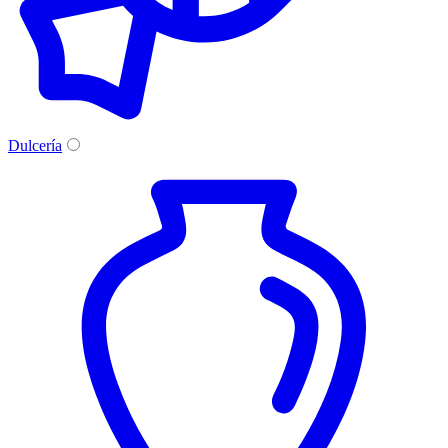
Dulcería