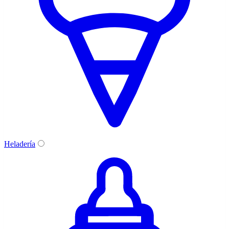
Heladería