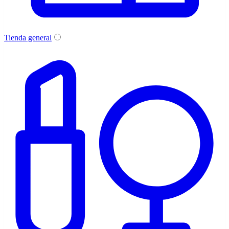
Tienda general