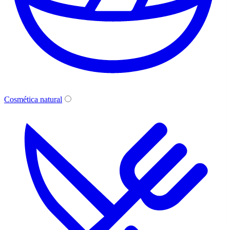
Cosmética natural