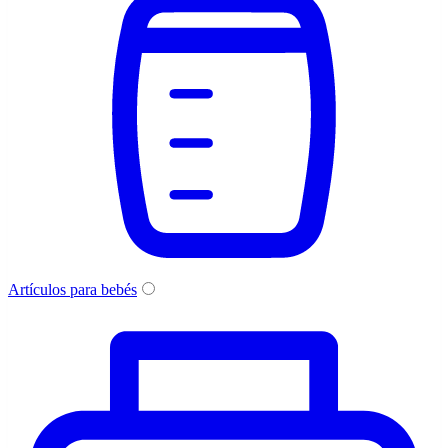
Artículos para bebés