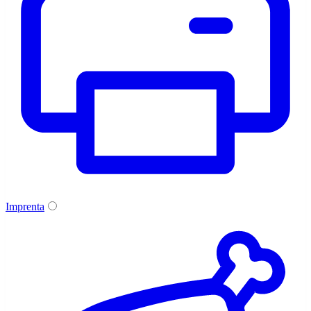
Imprenta