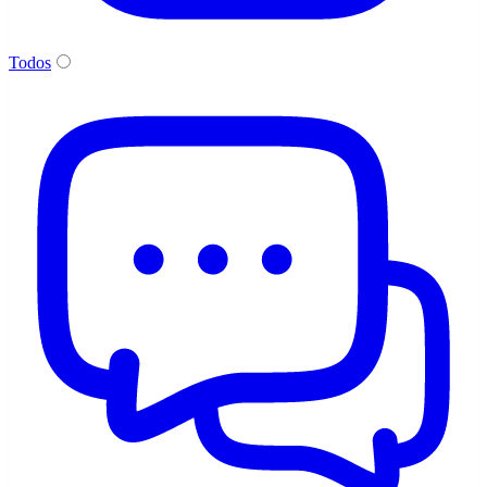
Todos