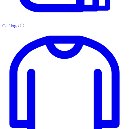
Catálogo