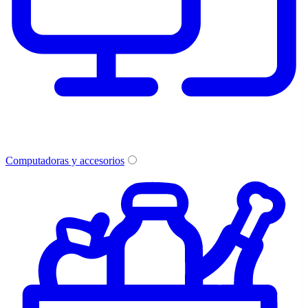
Computadoras y accesorios