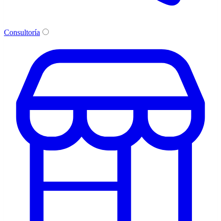
Consultoría