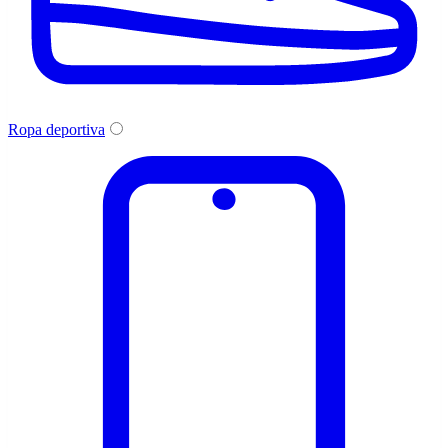
Ropa deportiva