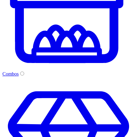
Combos