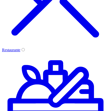
Restaurante