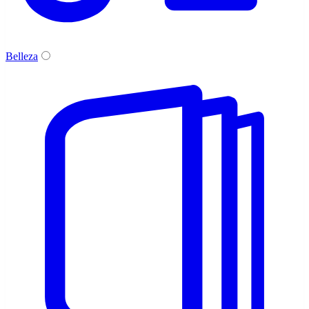
Belleza