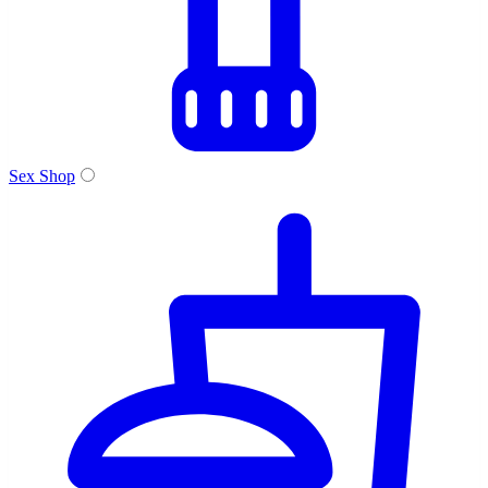
Sex Shop