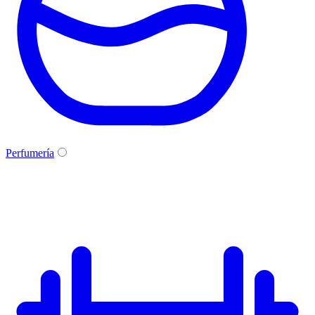
Perfumería