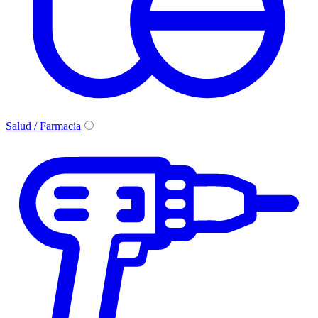
Salud / Farmacia