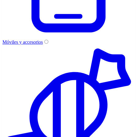
Móviles y accesorios