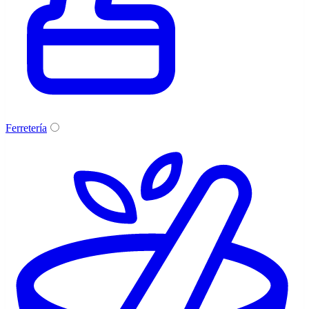
Ferretería