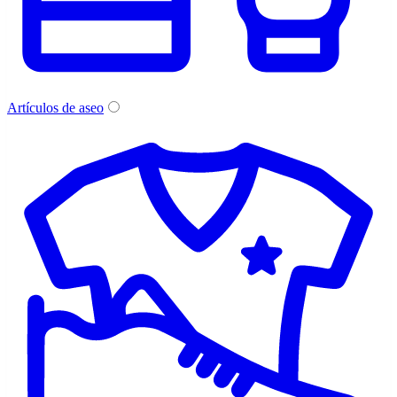
Artículos de aseo