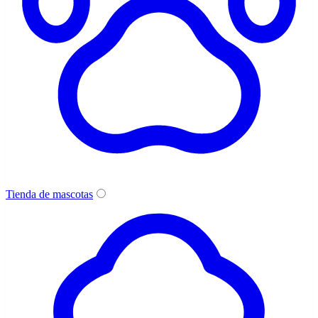
Tienda de mascotas