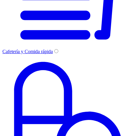
Cafetería y Comida rápida