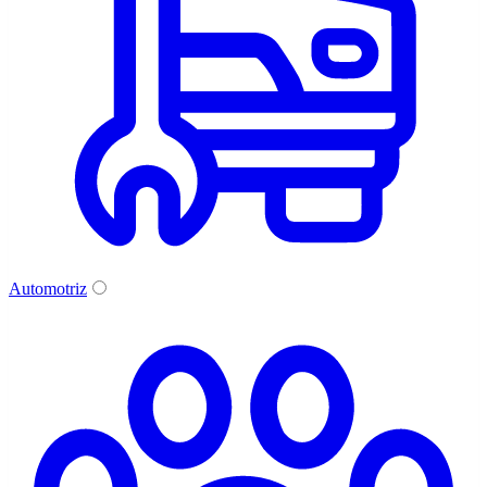
Automotriz