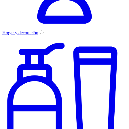
Hogar y decoración