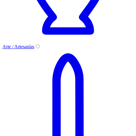
Arte / Artesanías