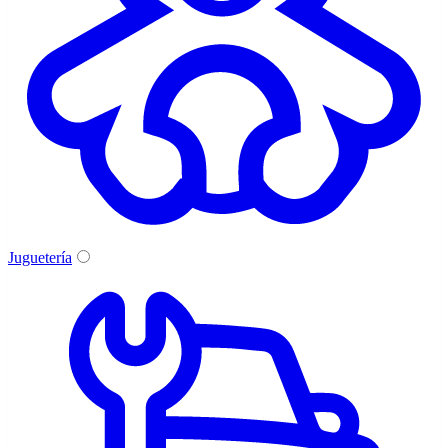
Juguetería