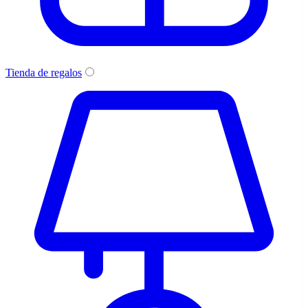
Tienda de regalos