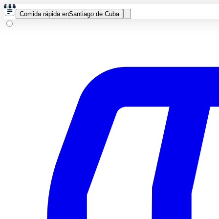
Comida rápida en
Santiago de Cuba