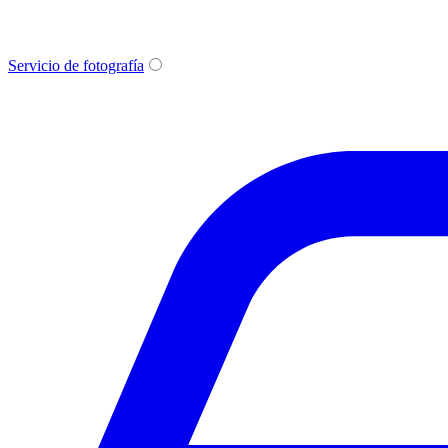
Servicio de fotografía