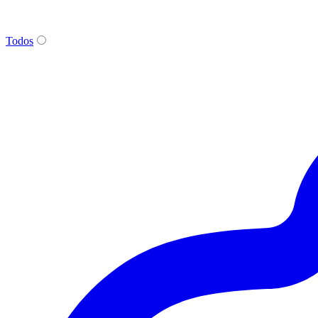
Todos