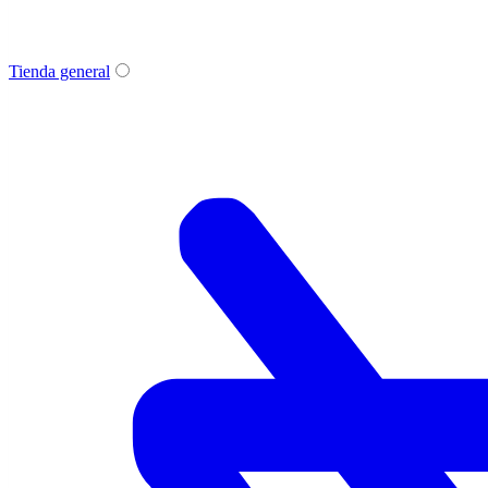
Tienda general