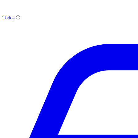
Todos