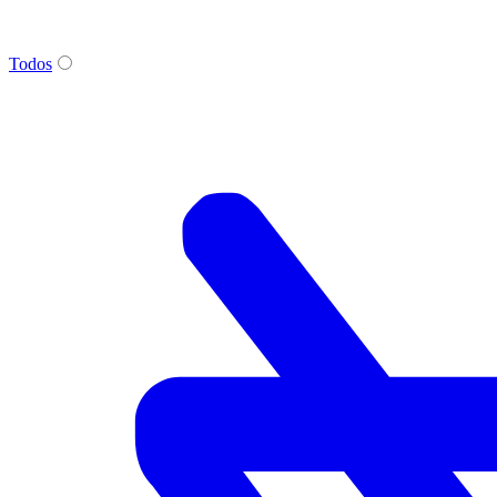
Todos