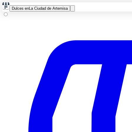
Dulces en
La Ciudad de Artemisa