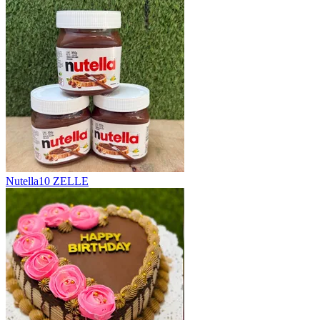
Nutella
10 ZELLE