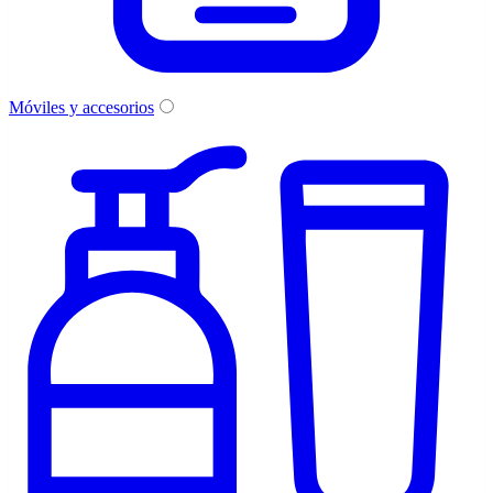
Móviles y accesorios