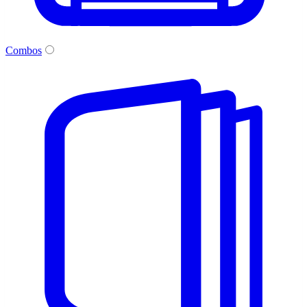
Combos