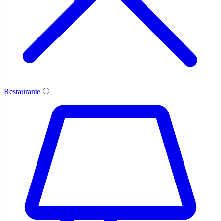
Restaurante