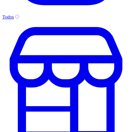
Todos