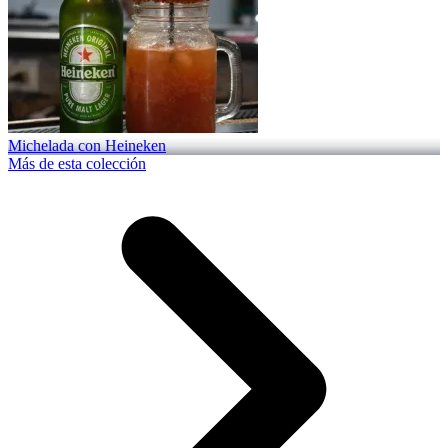
Michelada con Heineken
Más de esta colección