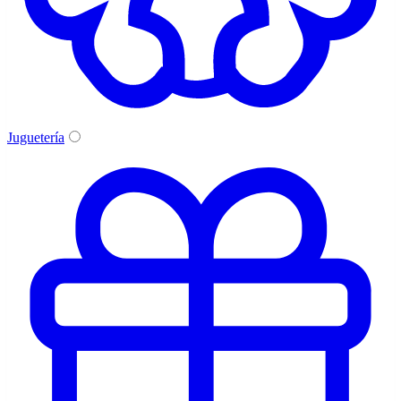
Juguetería