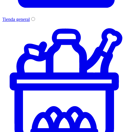
Tienda general