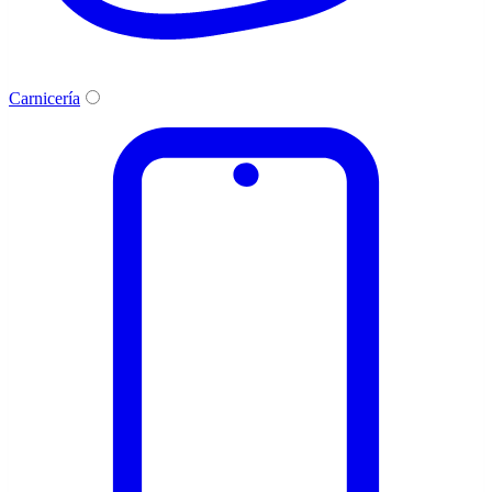
Carnicería