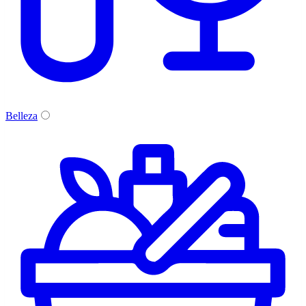
Belleza