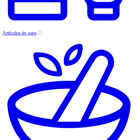
Artículos de aseo