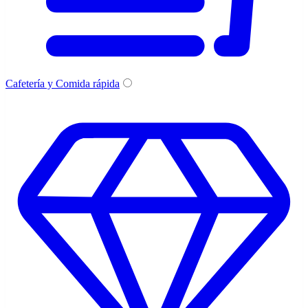
Cafetería y Comida rápida