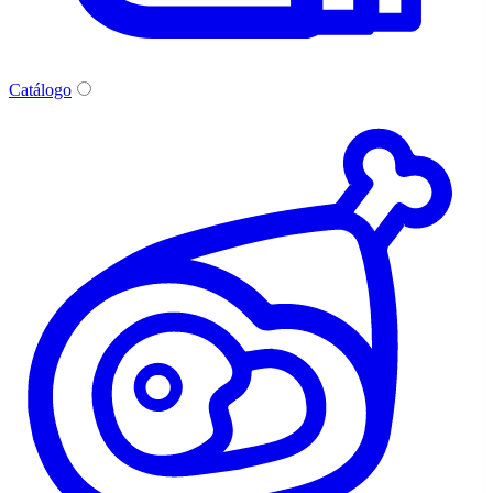
Catálogo