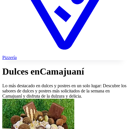
Pizzería
Dulces en
Camajuaní
Lo más destacado en dulces y postres en un solo lugar: Descubre los
sabores de dulces y postres más solicitados de la semana en
Camajuaní y disfruta de la dulzura y delicia.