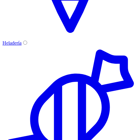
Heladería