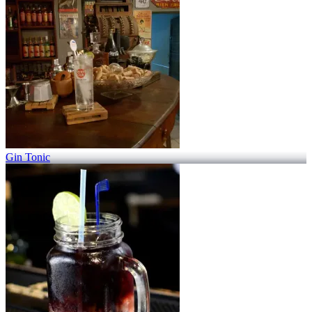
Gin Tonic