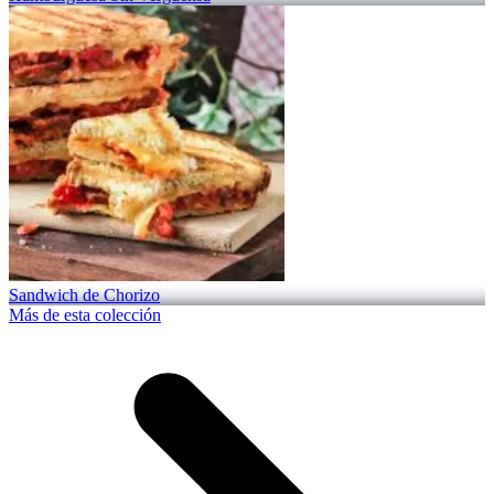
Sandwich de Chorizo
Más de esta colección