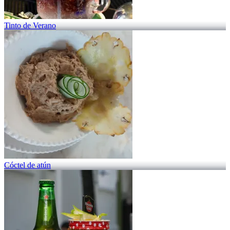
Tinto de Verano
Cóctel de atún