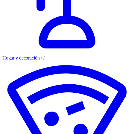
Hogar y decoración