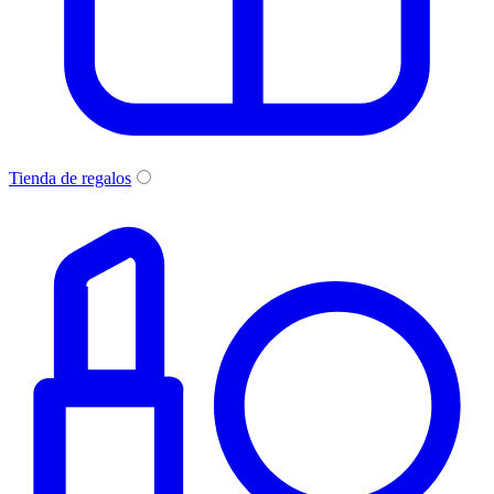
Tienda de regalos