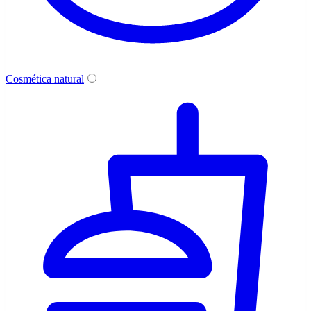
Cosmética natural