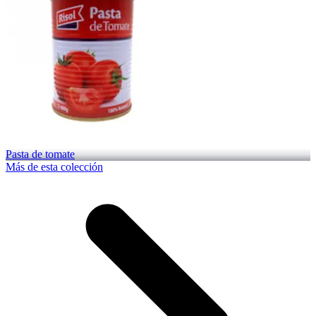
Pasta de tomate
Más de esta colección