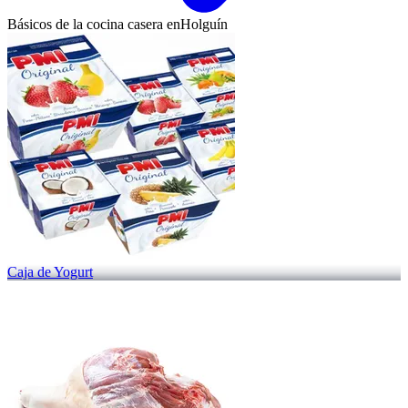
Básicos de la cocina casera en
Holguín
Caja de Yogurt