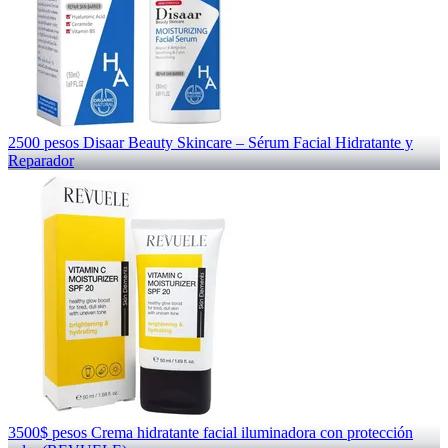
2500 pesos Disaar Beauty Skincare – Sérum Facial Hidratante y
Reparador
3500$ pesos Crema hidratante facial iluminadora con protección