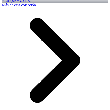
solar (REVUELE)
Más de esta colección