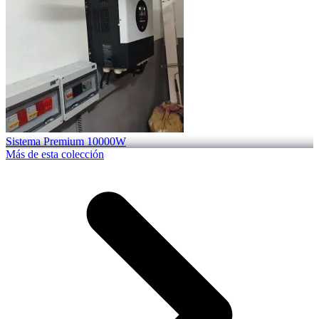
Sistema Premium 10000W
Más de esta colección