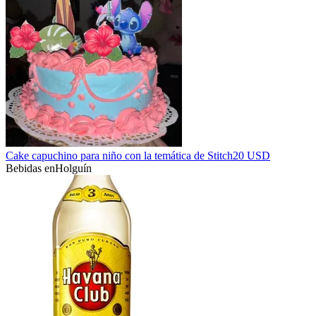
Cake capuchino para niño con la temática de Stitch
20 USD
Bebidas en
Holguín