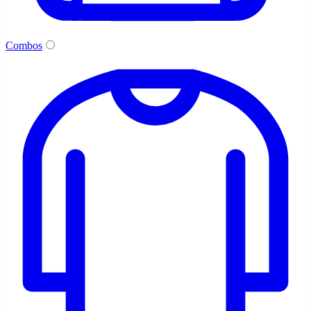
Combos