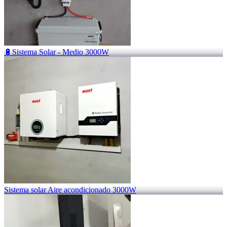
🔋Sistema Solar - Medio 3000W
Sistema solar Aire acondicionado 3000W