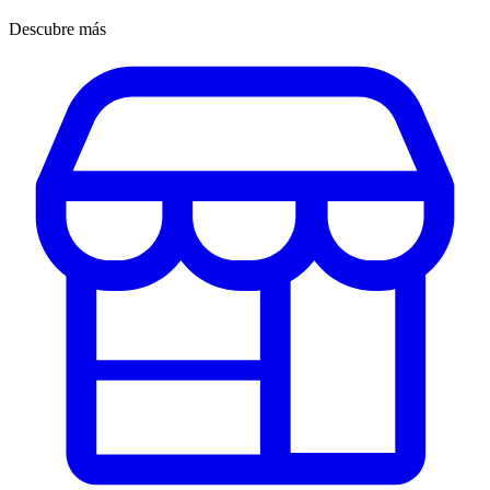
Descubre más