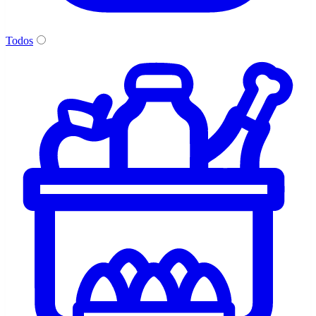
Todos