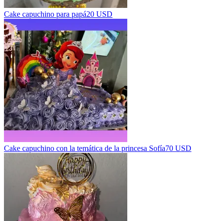
Cake capuchino para papá
20 USD
Cake capuchino con la temática de la princesa Sofía
70 USD