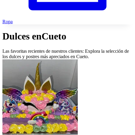
Ropa
Dulces en
Cueto
Las favoritas recientes de nuestros clientes: Explora la selección de
los dulces y postres más apreciados en Cueto.