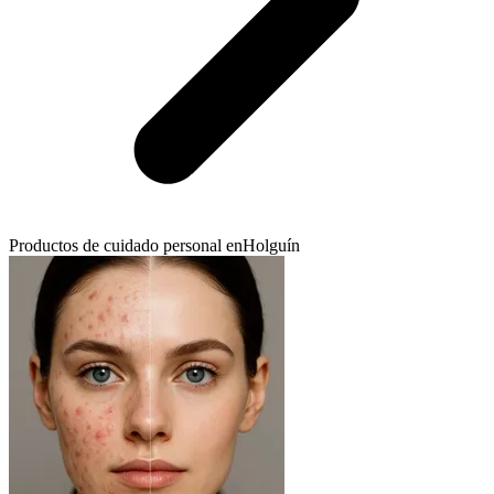
Productos de cuidado personal en
Holguín