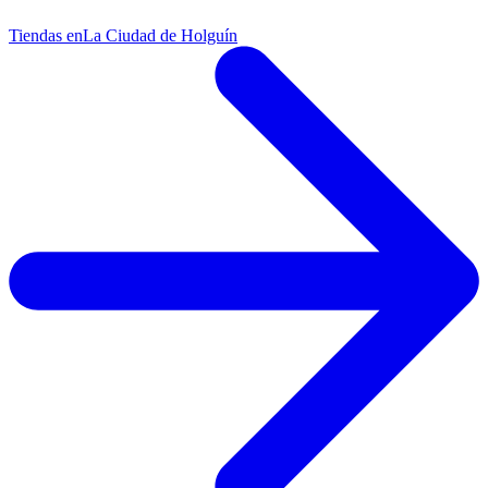
Tiendas en
La Ciudad de Holguín