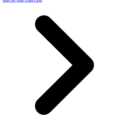
Más de esta colección