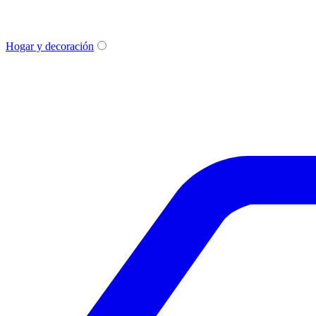
Hogar y decoración