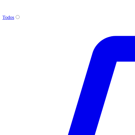
Todos