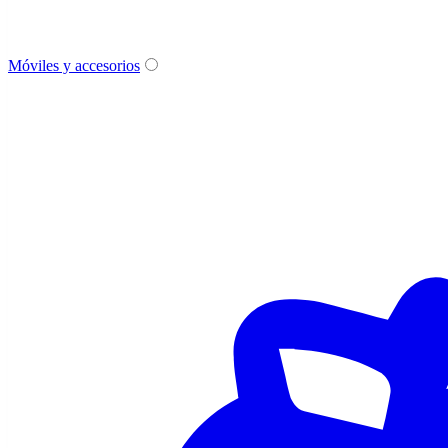
Móviles y accesorios