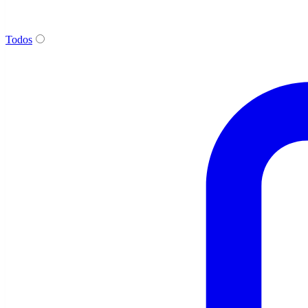
Todos