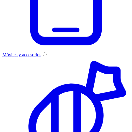
Móviles y accesorios