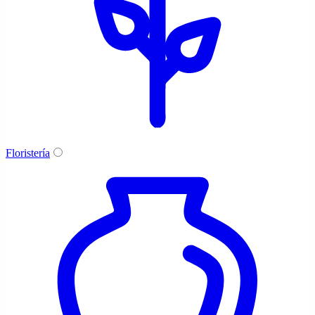
Floristería