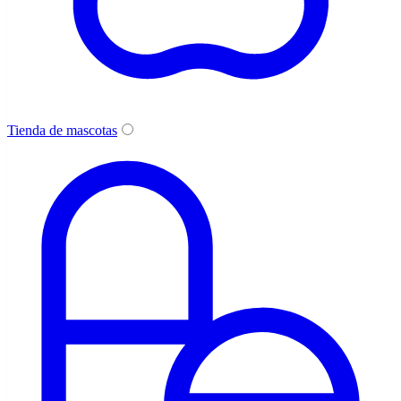
Tienda de mascotas