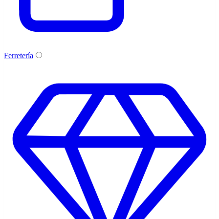
Ferretería