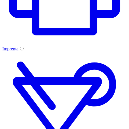
Imprenta