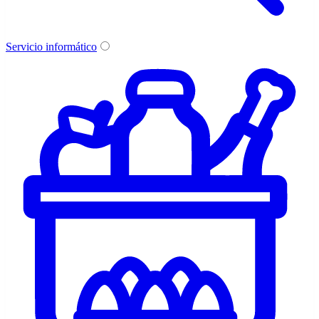
Servicio informático