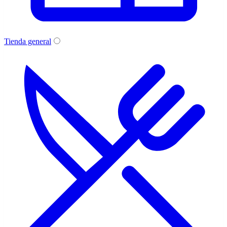
Tienda general