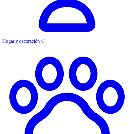
Hogar y decoración