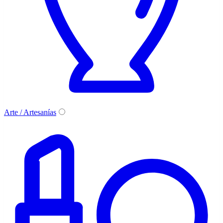
Arte / Artesanías