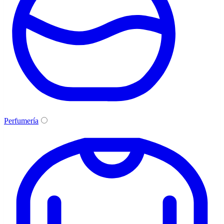
Perfumería