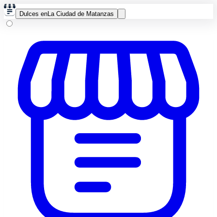
Dulces en
La Ciudad de Matanzas