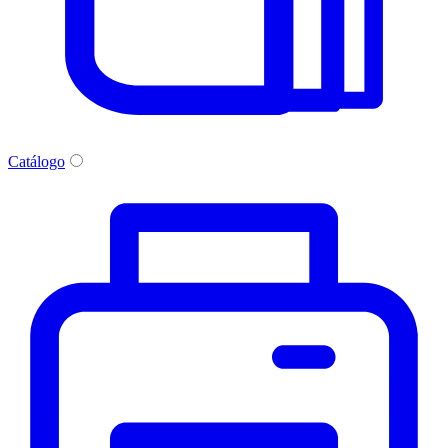
Catálogo