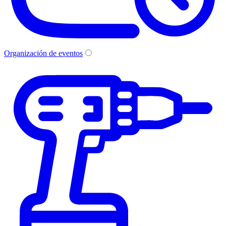
Organización de eventos