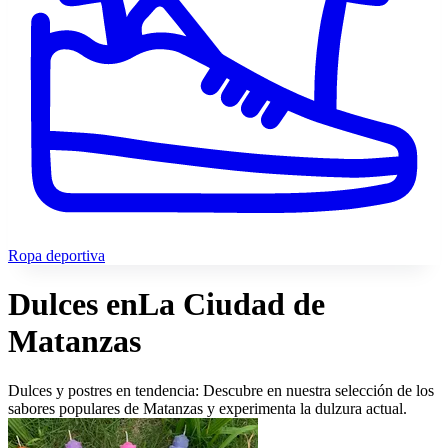
Ropa deportiva
Dulces en
La Ciudad de
Matanzas
Dulces y postres en tendencia: Descubre en nuestra selección de los
sabores populares de Matanzas y experimenta la dulzura actual.