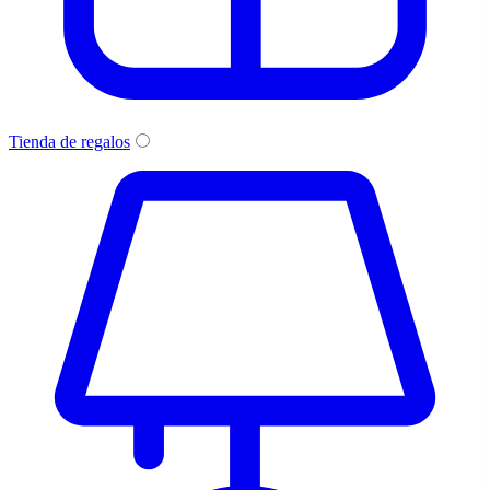
Tienda de regalos