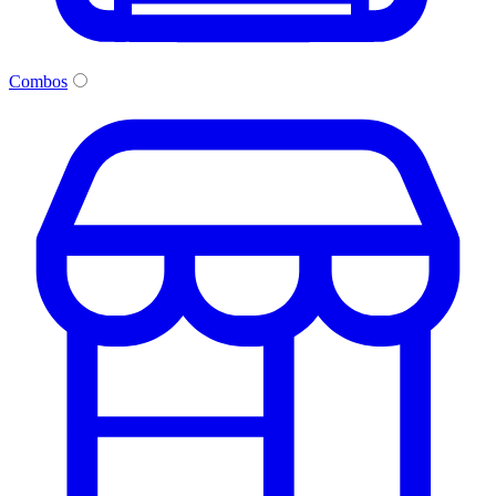
Combos