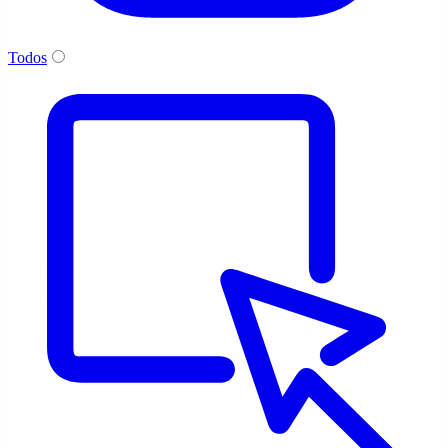
Todos