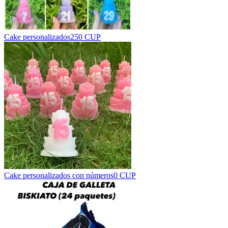
Cake personalizados
250 CUP
Cake personalizados con números
0 CUP