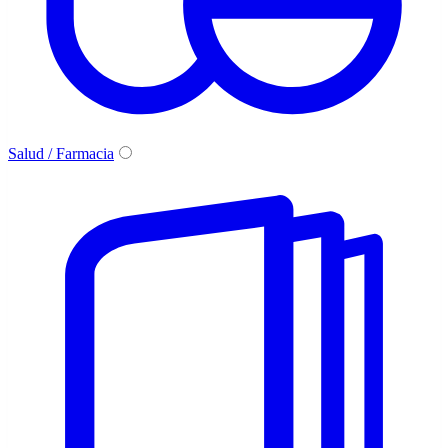
Salud / Farmacia