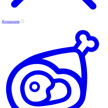
Restaurante