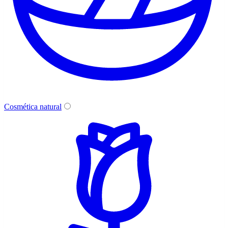
Cosmética natural