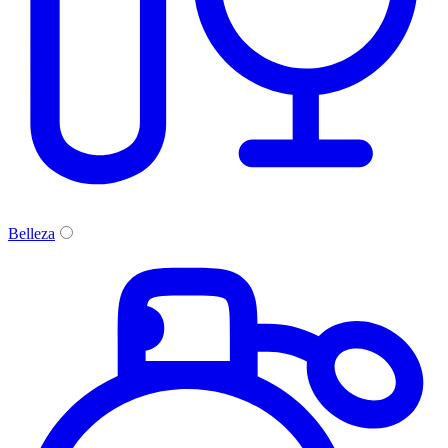
Belleza