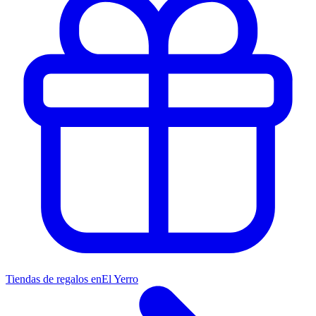
Tiendas de regalos en
El Yerro