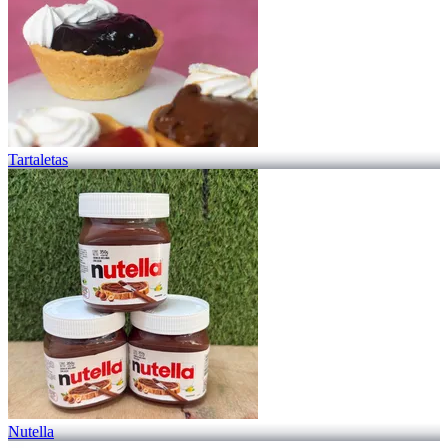
Tartaletas
Nutella