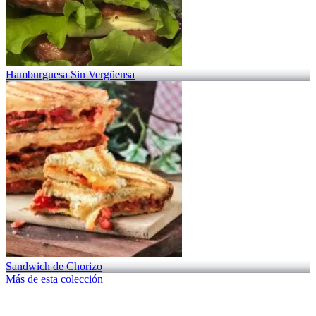
Hamburguesa Sin Vergüensa
Sandwich de Chorizo
Más de esta colección