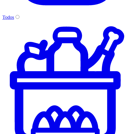
Todos