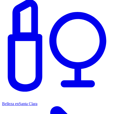
Belleza en
Santa Clara