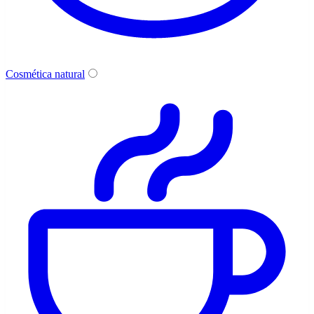
Cosmética natural