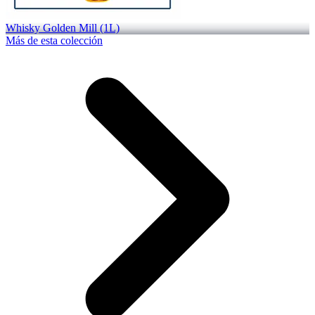
Whisky Golden Mill (1L)
Más de esta colección