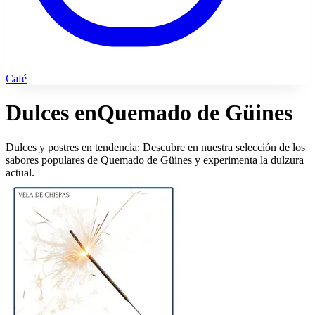
Café
Dulces en
Quemado de Güines
Dulces y postres en tendencia: Descubre en nuestra selección de los
sabores populares de Quemado de Güines y experimenta la dulzura
actual.