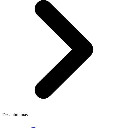
Descubre más