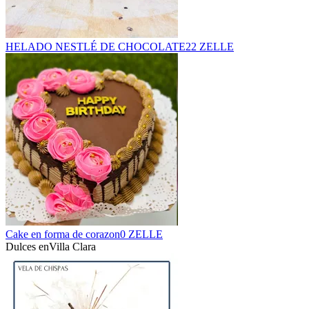
HELADO NESTLÉ DE CHOCOLATE
22 ZELLE
Cake en forma de corazon
0 ZELLE
Dulces en
Villa Clara