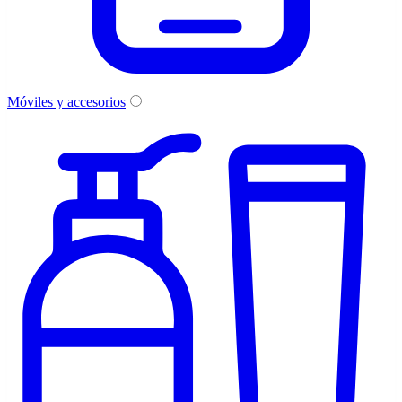
Móviles y accesorios