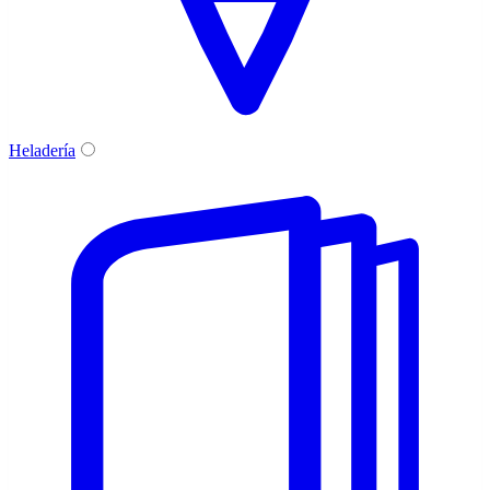
Heladería