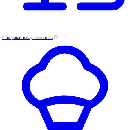
Computadoras y accesorios