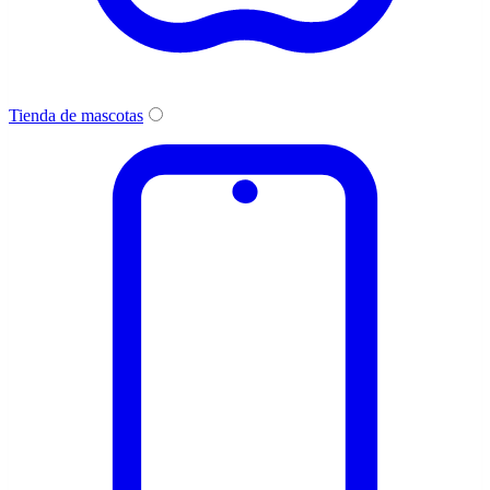
Tienda de mascotas