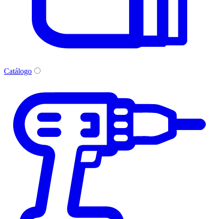
Catálogo