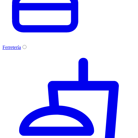
Ferretería