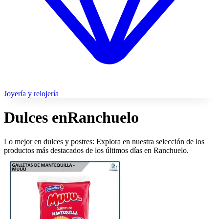
Joyería y relojería
Dulces en
Ranchuelo
Lo mejor en dulces y postres: Explora en nuestra selección de los
productos más destacados de los últimos días en Ranchuelo.