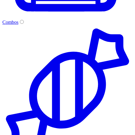
Combos