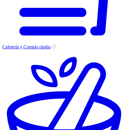
Cafetería y Comida rápida