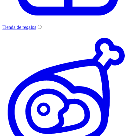
Tienda de regalos