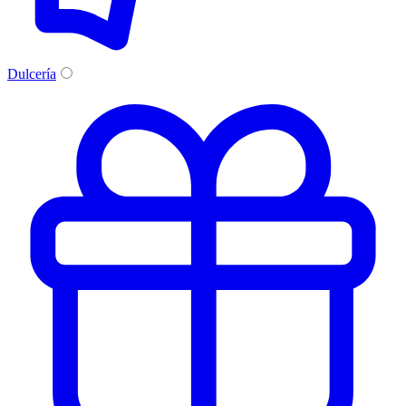
Dulcería