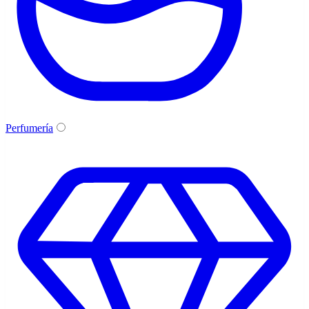
Perfumería