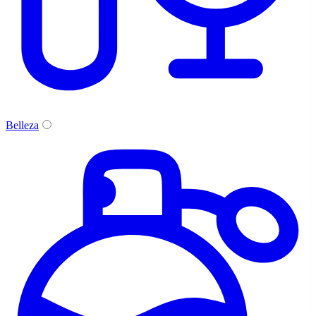
Belleza