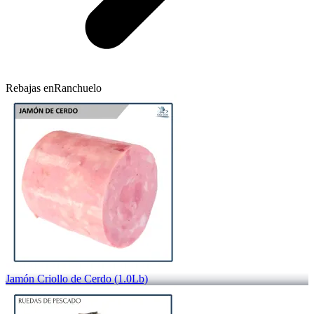
Rebajas en
Ranchuelo
Jamón Criollo de Cerdo (1.0Lb)