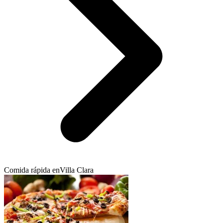
Comida rápida en
Villa Clara