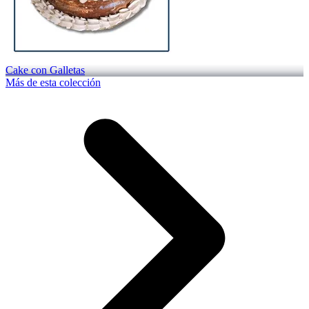
Cake con Galletas
Más de esta colección