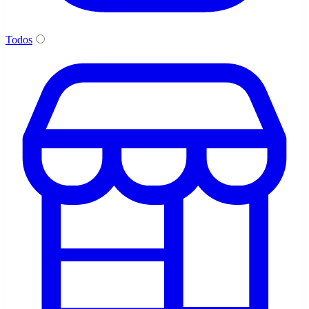
Todos