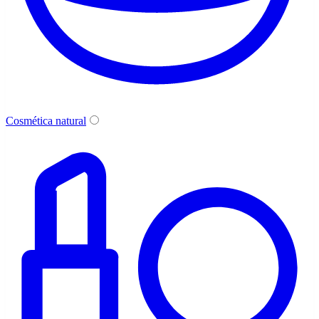
Cosmética natural