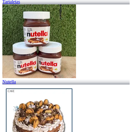
Tartaletas
Nutella