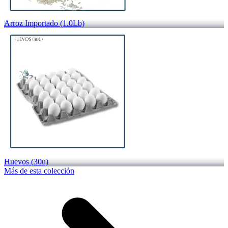
Arroz Importado (1.0Lb)
Huevos (30u)
Más de esta colección