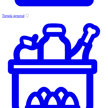
Tienda general