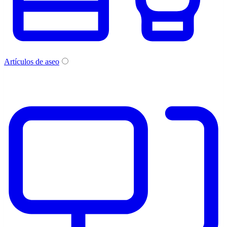
Artículos de aseo