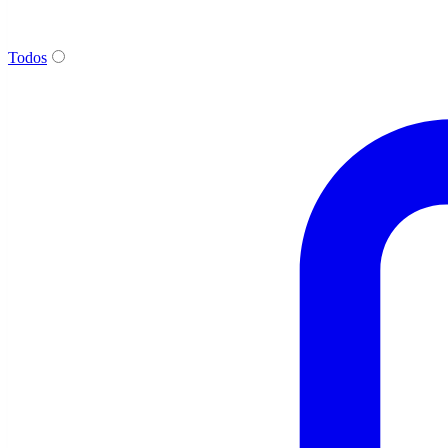
Todos