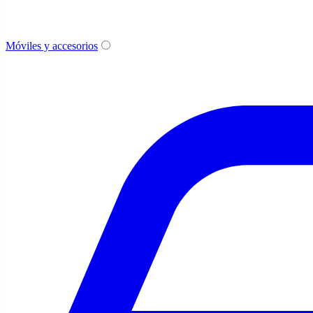
Móviles y accesorios