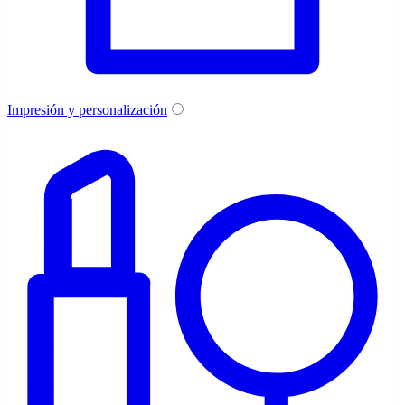
Impresión y personalización