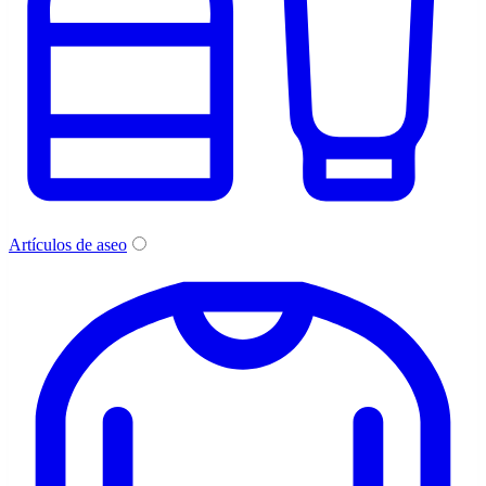
Artículos de aseo