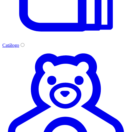
Catálogo