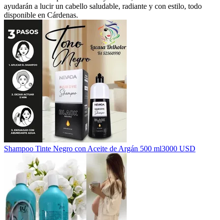
ayudarán a lucir un cabello saludable, radiante y con estilo, todo
disponible en Cárdenas.
Shampoo Tinte Negro con Aceite de Argán 500 ml
3000 USD