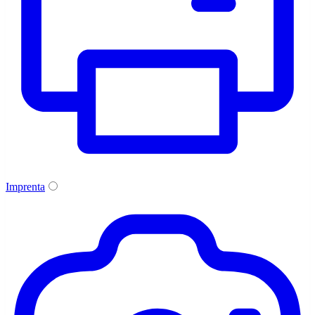
Imprenta