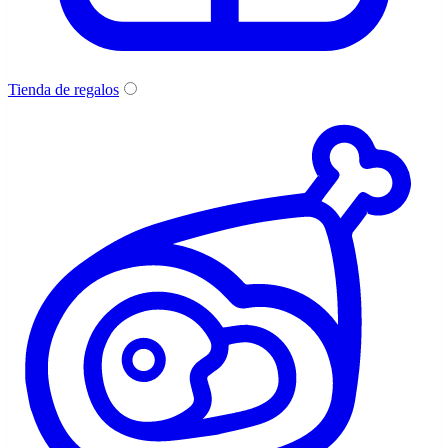
Tienda de regalos