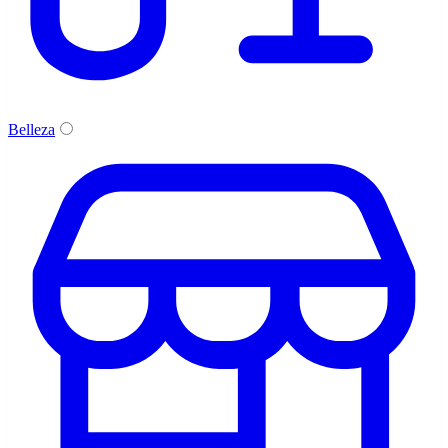
Belleza