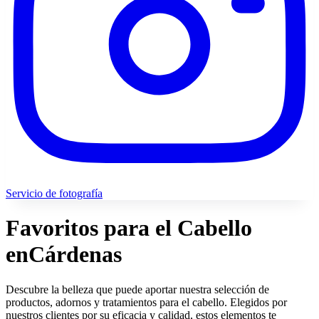
Servicio de fotografía
Favoritos para el Cabello
en
Cárdenas
Descubre la belleza que puede aportar nuestra selección de
productos, adornos y tratamientos para el cabello. Elegidos por
nuestros clientes por su eficacia y calidad, estos elementos te