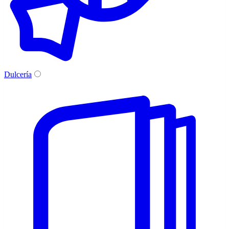
Dulcería