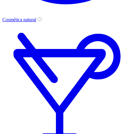
Cosmética natural