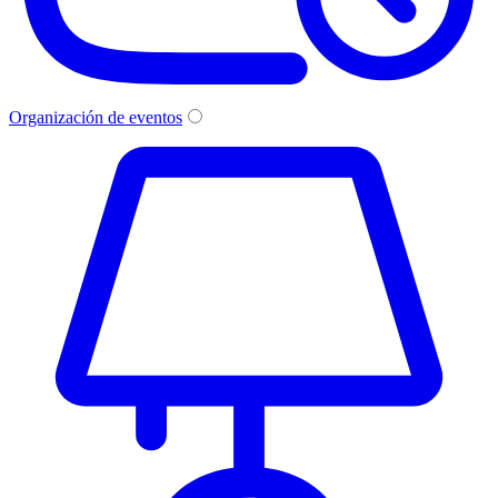
Organización de eventos