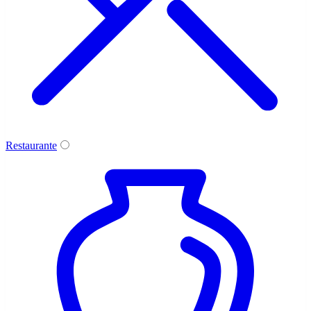
Restaurante