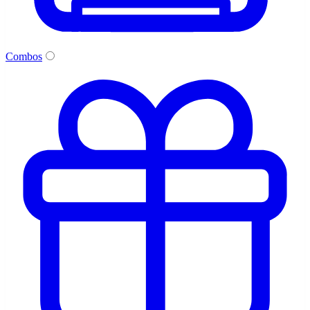
Combos