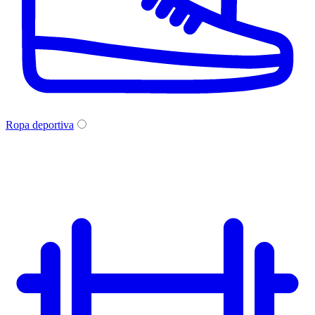
Ropa deportiva