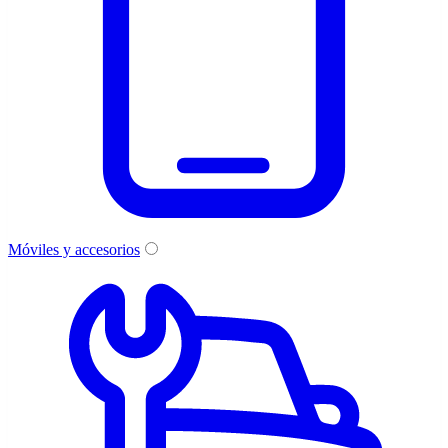
Móviles y accesorios