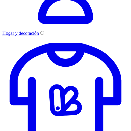
Hogar y decoración