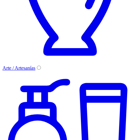
Arte / Artesanías