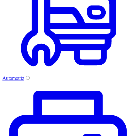
Automotriz