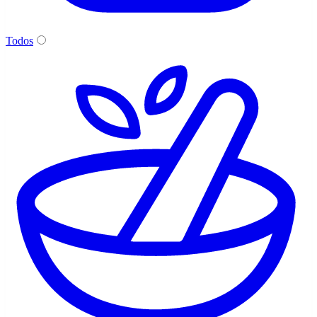
Todos