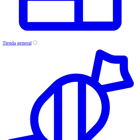
Tienda general