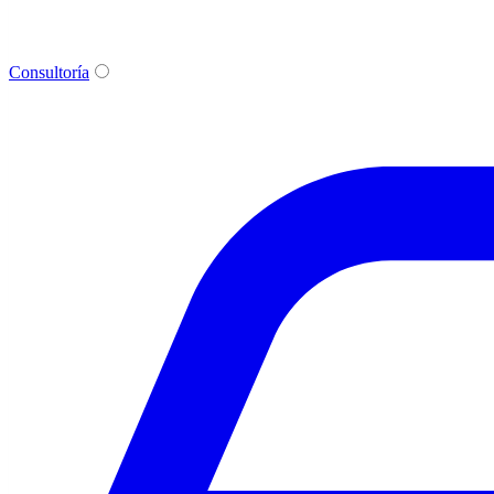
Consultoría