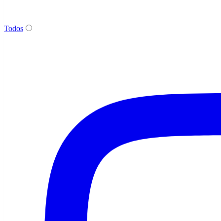
Todos